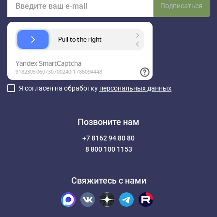
Подписаться
Я согласен на обработку
персональных данных
Позвоните нам
+7 8162 94 80 80
8 800 100 1153
Свяжитесь с нами