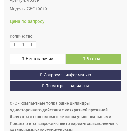
Модель:
CFC10010
Цена по запросу
Количество:
Нет в наличии
Заказать
Запросить информацию
Посмотреть варианты
CFC - компактные толкающие цилиндры
одностороннего действия с возвратной пружиной.
Являются в полном смысле слова универсальными.
Предлагается широкий спектр вариантов исполнения с
различными характеристиками.