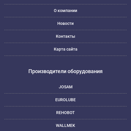
О компании
Новости
Контакты
Карта сайта
Производители оборудования
JOSAM
EUROLUBE
REHOBOT
WALLMEK