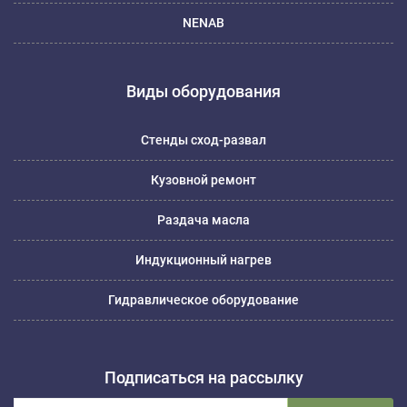
NENAB
Виды оборудования
Стенды сход-развал
Кузовной ремонт
Раздача масла
Индукционный нагрев
Гидравлическое оборудование
Подписаться на рассылку