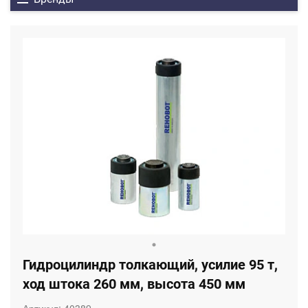
Гидроцилиндр толкающий, усилие 95 т,
ход штока 260 мм, высота 450 мм
Артикул:
40389