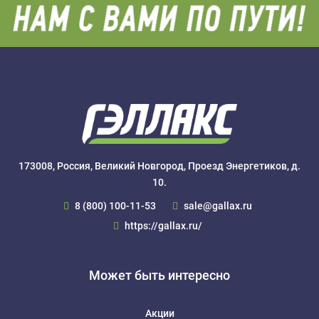
173008, Россия, Великий Новгород, Проезд Энергетиков, д.
10.
8 (800) 100-11-53
sale@gallax.ru
https://gallax.ru/
Может быть интересно
Акции