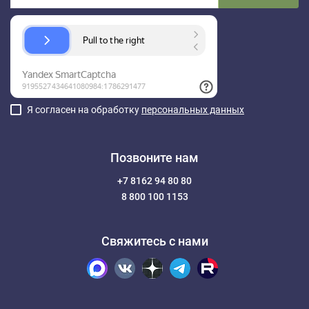
Я согласен на обработку
персональных данных
Позвоните нам
+7 8162 94 80 80
8 800 100 1153
Свяжитесь с нами