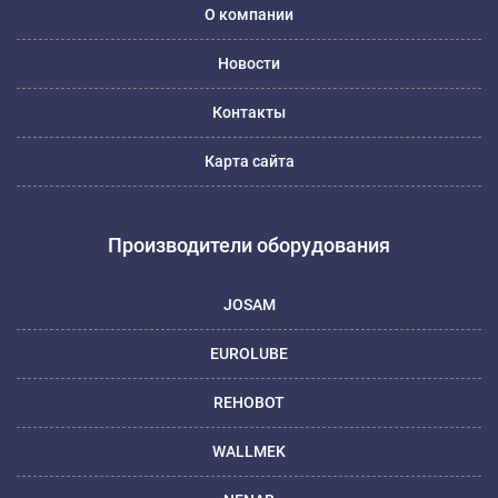
О компании
Новости
Контакты
Карта сайта
Производители оборудования
JOSAM
EUROLUBE
REHOBOT
WALLMEK