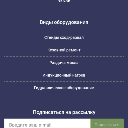
NENAB
Виды оборудования
Стенды сход-развал
Кузовной ремонт
Раздача масла
Индукционный нагрев
Гидравлическое оборудование
Подписаться на рассылку
Подписаться