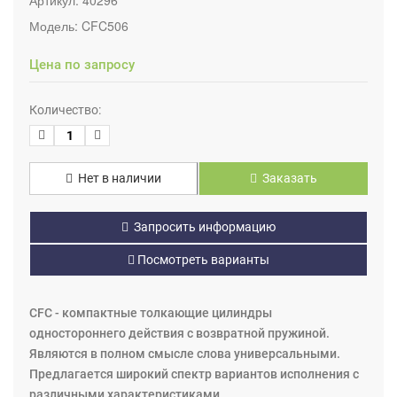
Модель:
CFC506
Цена по запросу
Количество:
Нет в наличии
Заказать
Запросить информацию
Посмотреть варианты
CFC - компактные толкающие цилиндры
одностороннего действия с возвратной пружиной.
Являются в полном смысле слова универсальными.
Предлагается широкий спектр вариантов исполнения с
различными характеристиками.