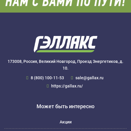
173008, Россия, Великий Новгород, Проезд Энергетиков, д.
10.
8 (800) 100-11-53
sale@gallax.ru
https://gallax.ru/
Может быть интересно
Акции