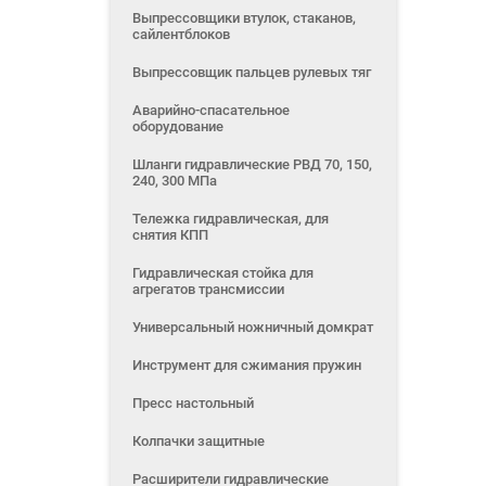
Выпрессовщики втулок, стаканов,
сайлентблоков
Выпрессовщик пальцев рулевых тяг
Аварийно-спасательное
оборудование
Шланги гидравлические РВД 70, 150,
240, 300 МПа
Тележка гидравлическая, для
снятия КПП
Гидравлическая стойка для
агрегатов трансмиссии
Универсальный ножничный домкрат
Инструмент для сжимания пружин
Пресс настольный
Колпачки защитные
Расширители гидравлические