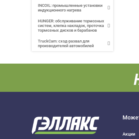
INCOIL: промышленные установки
индукционного нагрева
HUNGER: обслуживание тормозных
систем, клепка накладок, проточка
тормозных дисков и барабанов
TruckCam: сход-развал для
производителей автомобилей
Может
Акции