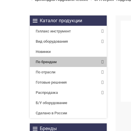
Каталог продукции
Гэллакс инструмент
Вид оборудования
Новинки
По брендам
По отрасли
Готовые решения
Распродажа
Б/У оборудование
Сделано в России
Бренды