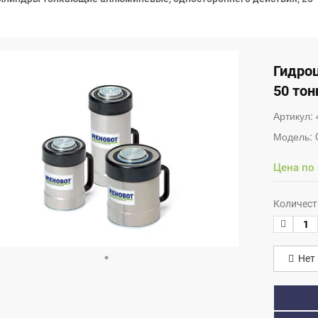
Гидро
50 тон
Артикул:
Модель:
Цена по
Количест
Нет 