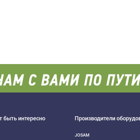
 быть интересно
Производители оборудо
JOSAM