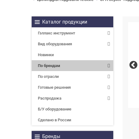
Каталог продукции
Гэллакс инструмент
Вид оборудования
Новинки
По брендам
По отрасли
Готовые решения
Распродажа
Б/У оборудование
Сделано в России
Бренды