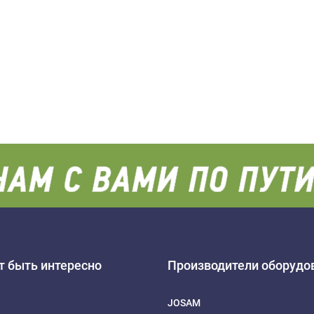
 быть интересно
Производители оборудо
JOSAM