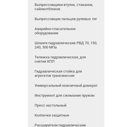
Выпрессовщики втулок, стаканов,
сайлентблоков
Выпрессовщик пальцев рулевых тяг
Аварийно-спасательное
оборудование
Шланги гидравлические РВД 70, 150,
240, 300 МПа
Тележка гидравлическая, для
снятия КПП
Гидравлическая стойка для
агрегатов трансмиссии
Универсальный ножничный домкрат
Инструмент для сжимания пружин
Пресс настольный
Колпачки защитные
Расширители гидравлические