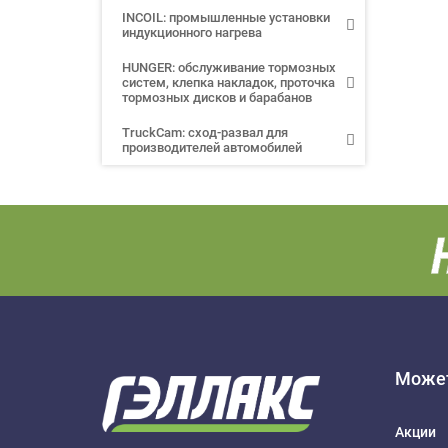
INCOIL: промышленные установки
индукционного нагрева
HUNGER: обслуживание тормозных
систем, клепка накладок, проточка
тормозных дисков и барабанов
TruckCam: сход-развал для
производителей автомобилей
Может
Акции