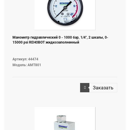
Манометр гидравлический 0 - 1000 бар, 1/4", 2 шкалы, 0-
15000 psi REHOBOT жидкозаполненный
Артикул: 44474
Модель: AMT801
Заказать