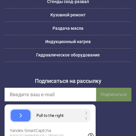
Стенды сход-развал
Кузовной ремонт
Раздача масла
Индукционный нагрев
Гидравлическое оборудование
Подписаться на рассылку
Подписаться