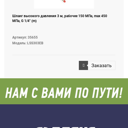
Шланг высокого давления 3 м, рабочее 150 МПа, max 450
МПа, G 1/4" (m)
Артикул: 35655
Модель: LSS303EB
Заказать