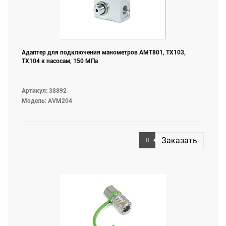
Адаптер для подключения манометров AMT801, TX103,
TX104 к насосам, 150 МПа
Артикул: 38892
Модель: AVM204
Заказать