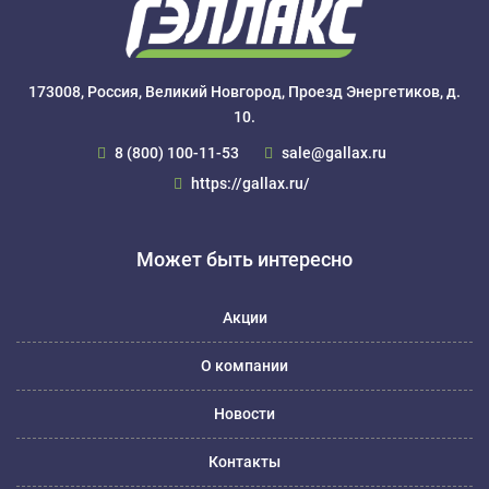
173008, Россия, Великий Новгород, Проезд Энергетиков, д.
10.
8 (800) 100-11-53
sale@gallax.ru
https://gallax.ru/
Может быть интересно
Акции
О компании
Новости
Контакты