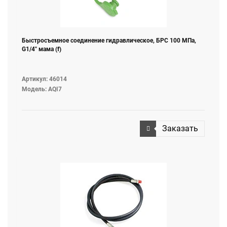
Быстросъемное соединение гидравлическое, БРС 100 МПа,
G1/4" мама (f)
Артикул: 46014
Модель: AQI7
Заказать