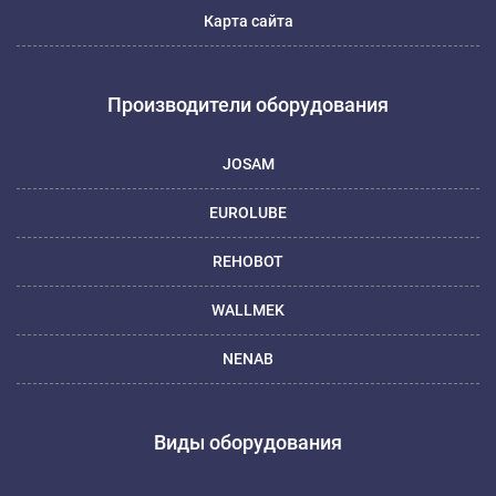
Карта сайта
Производители оборудования
JOSAM
EUROLUBE
REHOBOT
WALLMEK
NENAB
Виды оборудования