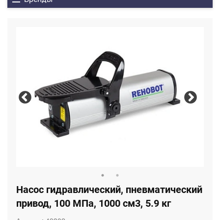
Насос гидравлический, пневматический
привод, 100 МПа, 1000 см3, 5.9 кг