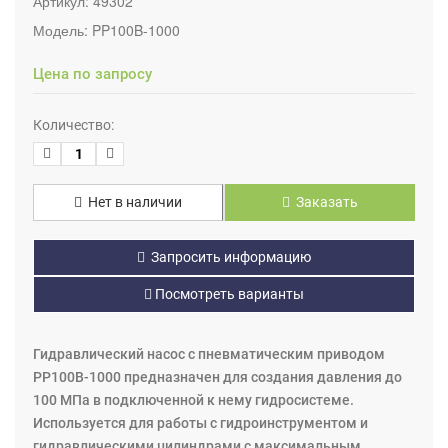
Артикул:
49302
Модель:
PP100B-1000
Цена по запросу
Количество:
Нет в наличии
Заказать
Запросить информацию
Посмотреть варианты
Гидравлический насос с пневматическим приводом
PP100B-1000 предназначен для создания давления до
100 МПа в подключенной к нему гидросистеме.
Используется для работы с гидроинструментом и
гидравлическими цилиндрами с максимальным