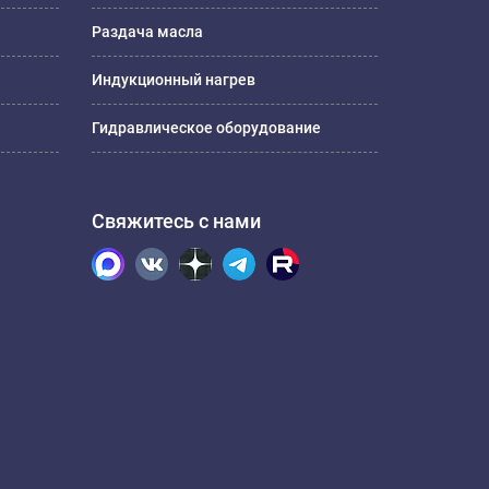
Раздача масла
Индукционный нагрев
Гидравлическое оборудование
Свяжитесь с нами