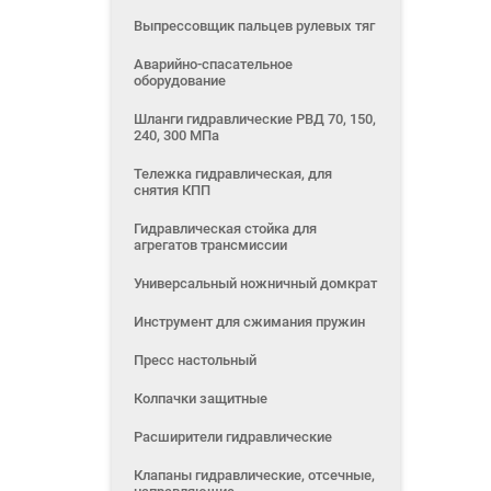
Выпрессовщик пальцев рулевых тяг
Аварийно-спасательное
оборудование
Шланги гидравлические РВД 70, 150,
240, 300 МПа
Тележка гидравлическая, для
снятия КПП
Гидравлическая стойка для
агрегатов трансмиссии
Универсальный ножничный домкрат
Инструмент для сжимания пружин
Пресс настольный
Колпачки защитные
Расширители гидравлические
Клапаны гидравлические, отсечные,