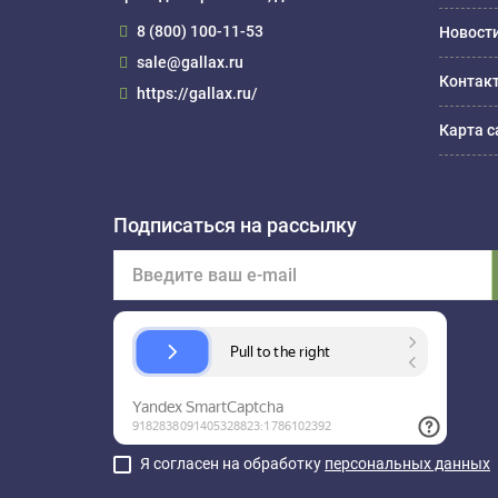
8 (800) 100-11-53
Новост
sale@gallax.ru
Контак
https://gallax.ru/
Карта с
Подписаться на рассылку
Я согласен на обработку
персональных данных