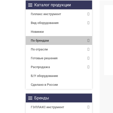
Каталог продукции
Гэллакс инструмент
Вид оборудования
Новинки
По брендам
По отрасли
Готовые решения
Распродажа
Б/У оборудование
Сделано в России
Бренды
ГЭЛЛАКС инструмент