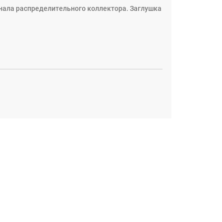
нала распределительного коллектора. Заглушка