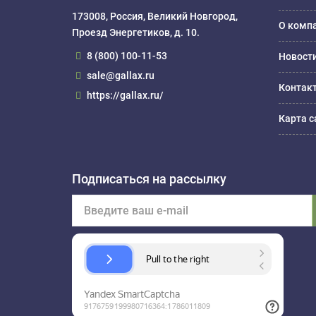
173008, Россия, Великий Новгород,
О комп
Проезд Энергетиков, д. 10.
8 (800) 100-11-53
Новост
sale@gallax.ru
Контак
https://gallax.ru/
Карта с
Подписаться на рассылку