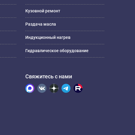
Кузовной ремонт
Раздача масла
Индукционный нагрев
Гидравлическое оборудование
Свяжитесь с нами