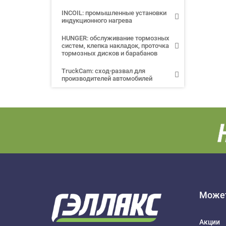
INCOIL: промышленные установки
индукционного нагрева
HUNGER: обслуживание тормозных
систем, клепка накладок, проточка
тормозных дисков и барабанов
TruckCam: сход-развал для
производителей автомобилей
Может
Акции