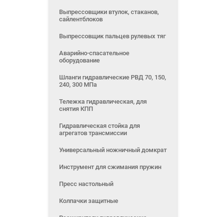
Выпрессовщики втулок, стаканов,
сайлентблоков
Выпрессовщик пальцев рулевых тяг
Аварийно-спасательное
оборудование
Шланги гидравлические РВД 70, 150,
240, 300 МПа
Тележка гидравлическая, для
снятия КПП
Гидравлическая стойка для
агрегатов трансмиссии
Универсальный ножничный домкрат
Инструмент для сжимания пружин
Пресс настольный
Колпачки защитные