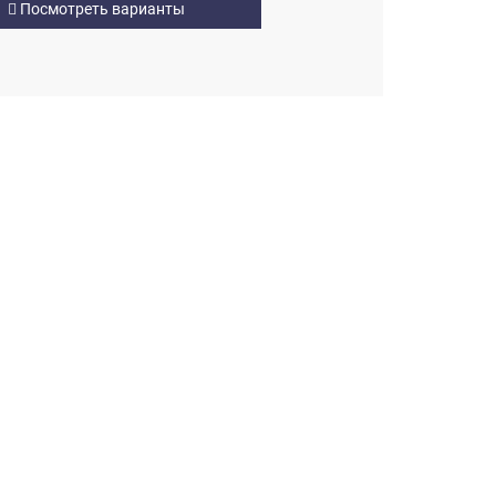
Посмотреть варианты