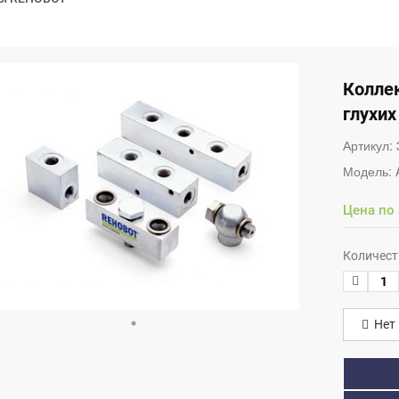
Колле
глухих
Артикул:
Модель:
Цена по
Количест
Нет 