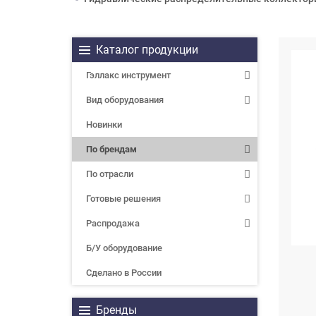
Каталог продукции
Гэллакс инструмент
Вид оборудования
Новинки
По брендам
По отрасли
Готовые решения
Распродажа
Б/У оборудование
Сделано в России
Бренды