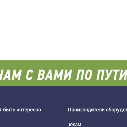
 быть интересно
Производители оборудо
JOSAM