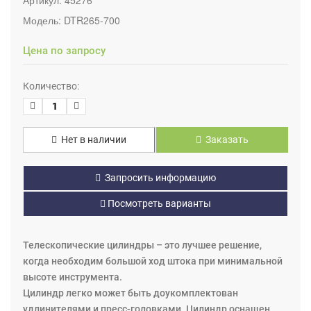
Модель:
DTR265-700
Цена по запросу
Количество:
Нет в наличии
Заказать
Запросить информацию
Посмотреть варианты
Телескопические цилиндры – это лучшее решение,
когда необходим большой ход штока при минимальной
высоте инструмента.
Цилиндр легко может быть доукомплектован
удлинителями и пресс-головками. Цилиндр оснащен