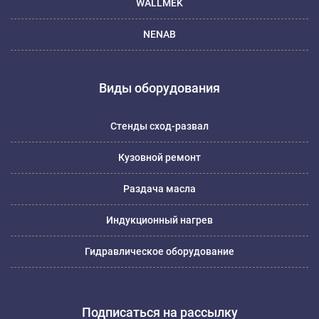
WALLMEK
NENAB
Виды оборудования
Стенды сход-развал
Кузовной ремонт
Раздача масла
Индукционный нагрев
Гидравлическое оборудование
Подписаться на рассылку