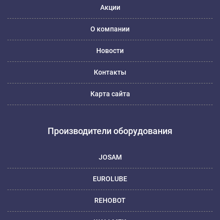
Акции
О компании
Новости
Контакты
Карта сайта
Производители оборудования
JOSAM
EUROLUBE
REHOBOT