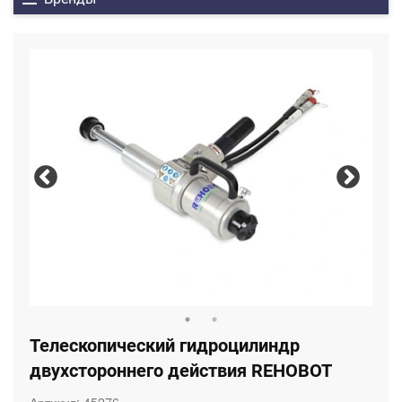
Телескопический гидроцилиндр
двухстороннего действия REHOBOT
Артикул:
45276