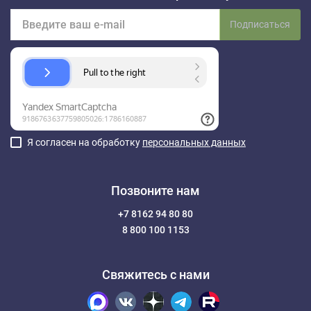
Подписаться
Я согласен на обработку
персональных данных
Позвоните нам
+7 8162 94 80 80
8 800 100 1153
Свяжитесь с нами