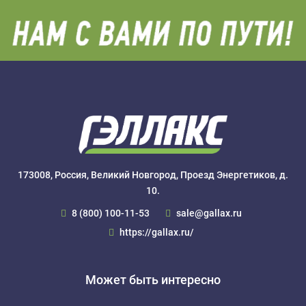
173008, Россия, Великий Новгород, Проезд Энергетиков, д.
10.
8 (800) 100-11-53
sale@gallax.ru
https://gallax.ru/
Может быть интересно