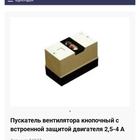
Пускатель вентилятора кнопочный с
встроенной защитой двигателя 2,5-4 А
Артикул:
84247