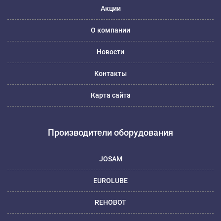
Акции
О компании
Новости
Контакты
Карта сайта
Производители оборудования
JOSAM
EUROLUBE
REHOBOT