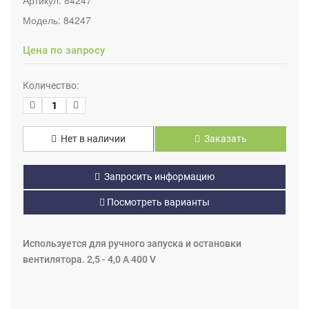
Модель:
84247
Цена по запросу
Количество:
Нет в наличии
Заказать
Запросить информацию
Посмотреть варианты
Используется для ручного запуска и остановки
вентилятора. 2,5 - 4,0 А 400 V