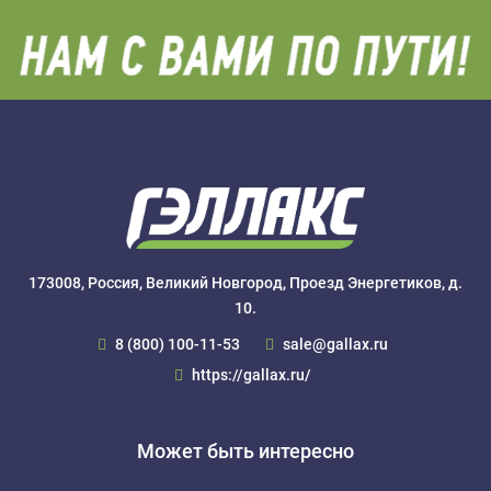
173008, Россия, Великий Новгород, Проезд Энергетиков, д.
10.
8 (800) 100-11-53
sale@gallax.ru
https://gallax.ru/
Может быть интересно