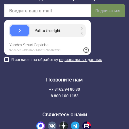
Подписаться
Я согласен на обработку
персональных данных
Позвоните нам
+7 8162 94 80 80
8 800 100 1153
Свяжитесь с нами