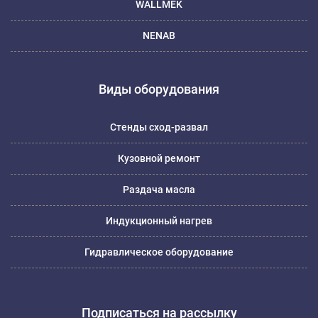
WALLMEK
NENAB
Виды оборудования
Стенды сход-развал
Кузовной ремонт
Раздача масла
Индукционный нагрев
Гидравлическое оборудование
Подписаться на рассылку