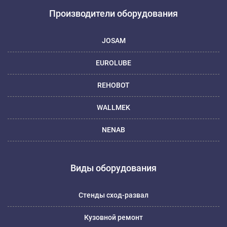
Производители оборудования
JOSAM
EUROLUBE
REHOBOT
WALLMEK
NENAB
Виды оборудования
Стенды сход-развал
Кузовной ремонт