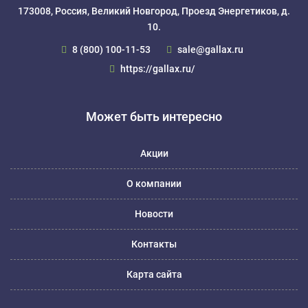
173008, Россия, Великий Новгород, Проезд Энергетиков, д.
10.
8 (800) 100-11-53
sale@gallax.ru
https://gallax.ru/
Может быть интересно
Акции
О компании
Новости
Контакты
Карта сайта