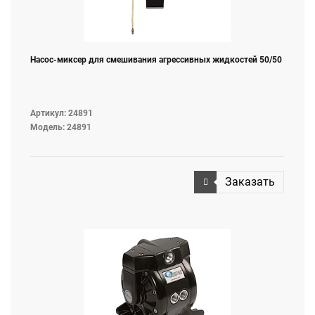
Насос-миксер для смешивания агрессивных жидкостей 50/50
Артикул: 24891
Модель: 24891
Заказать