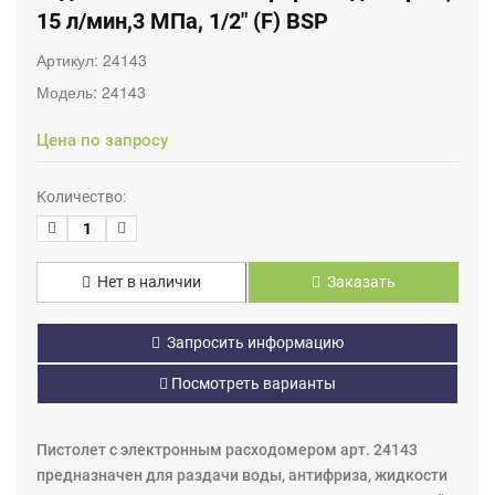
15 л/мин,3 МПа, 1/2" (F) BSP
Артикул:
24143
Модель:
24143
Цена по запросу
Количество:
Нет в наличии
Заказать
Запросить информацию
Посмотреть варианты
Пистолет с электронным расходомером арт. 24143
предназначен для раздачи воды, антифриза, жидкости