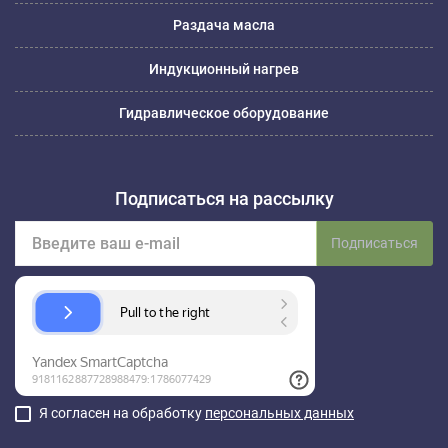
Раздача масла
Индукционный нагрев
Гидравлическое оборудование
Подписаться на рассылку
Подписаться
Я согласен на обработку
персональных данных