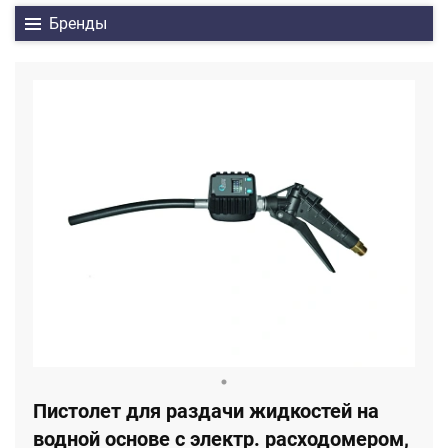
Бренды
Пистолет для раздачи жидкостей на
водной основе с электр. расходомером,