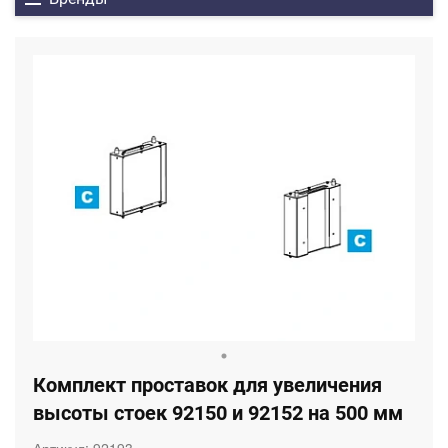
Комплект проставок для увеличения
высоты стоек 92150 и 92152 на 500 мм
Артикул:
92193