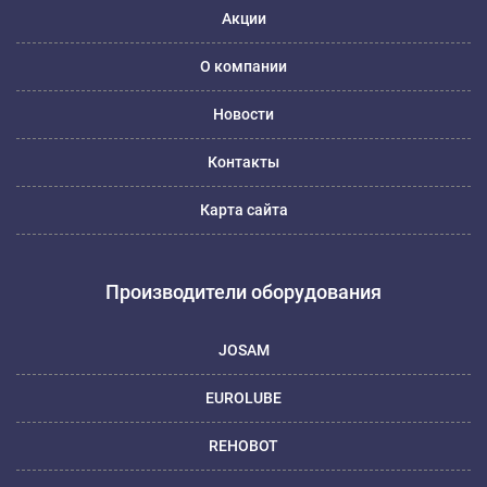
Акции
О компании
Новости
Контакты
Карта сайта
Производители оборудования
JOSAM
EUROLUBE
REHOBOT