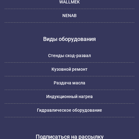
WALLMEK
NENAB
Виды оборудования
Стенды сход-развал
Кузовной ремонт
Раздача масла
Индукционный нагрев
Гидравлическое оборудование
Подписаться на рассылку