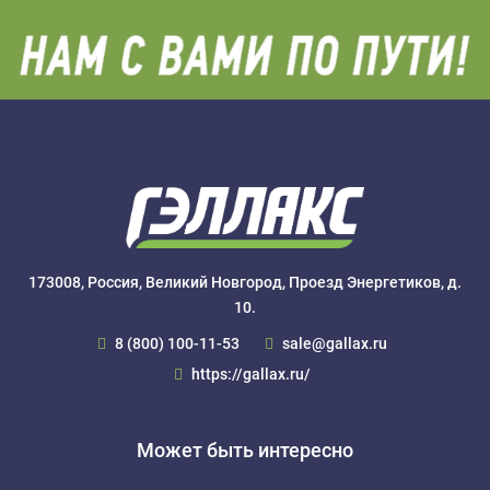
173008, Россия, Великий Новгород, Проезд Энергетиков, д.
10.
8 (800) 100-11-53
sale@gallax.ru
https://gallax.ru/
Может быть интересно