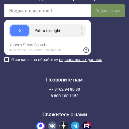
Подписаться
Я согласен на обработку
персональных данных
Позвоните нам
+7 8162 94 80 80
8 800 100 1153
Свяжитесь с нами