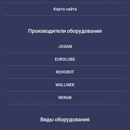
Карта сайта
Производители оборудования
JOSAM
EUROLUBE
REHOBOT
WALLMEK
NENAB
Виды оборудования