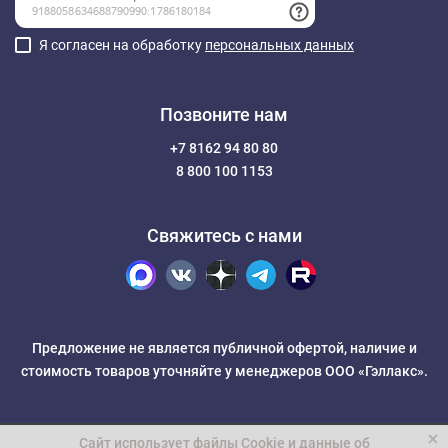
Я согласен на обработку
персональных данных
Позвоните нам
+7 8162 94 80 80
8 800 100 1153
Свяжитесь с нами
Предложение не является публичной офертой, наличие и
стоимость товаров уточняйте у менеджеров ООО «Гэллакс».
Сайт использует файлы Cookie и данные об