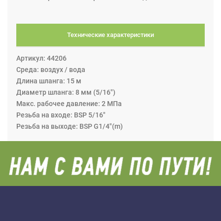
Технические характеристики
Артикул: 44206
Среда: воздух / вода
Длина шланга: 15 м
Диаметр шланга: 8 мм (5/16")
Макс. рабочее давление: 2 МПа
Резьба на входе: BSP 5/16"
Резьба на выходе: BSP G1/4"(m)