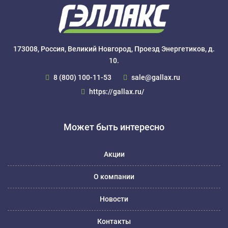
173008, Россия, Великий Новгород, Проезд Энергетиков, д.
10.
8 (800) 100-11-53
sale@gallax.ru
https://gallax.ru/
Может быть интересно
Акции
О компании
Новости
Контакты