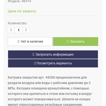
Модель:
46315
Цена по запросу
Количество:
Нет в наличии
Заказать
Запросить информацию
Посмотреть варианты
Катушка закрытая арт. 44206 предназначена для
раздачи воздуха или воды с рабочим давление до 2
МПа. Катушка оснащена кронштейном, с помощью
которого она крепиться к стене или потолку и вокруг
которого может поворачиваться. Шланги на концах
имеют опрессованные резьбовые соединения.