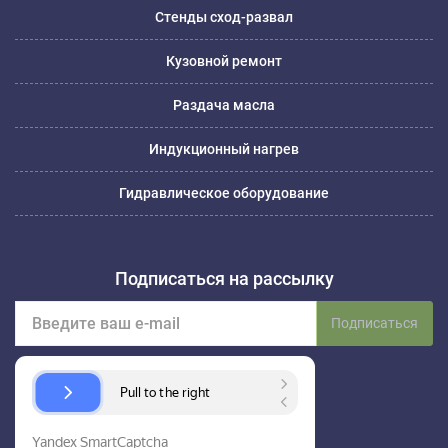
Стенды сход-развал
Кузовной ремонт
Раздача масла
Индукционный нагрев
Гидравлическое оборудование
Подписаться на рассылку
Подписаться