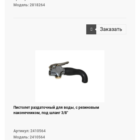
Модель: 2818264
Заказать
Пистолет раздаточный для воды, с резиновым
наконечником, под шланг 3/8"
Артикул: 2410564
Модель: 2410564