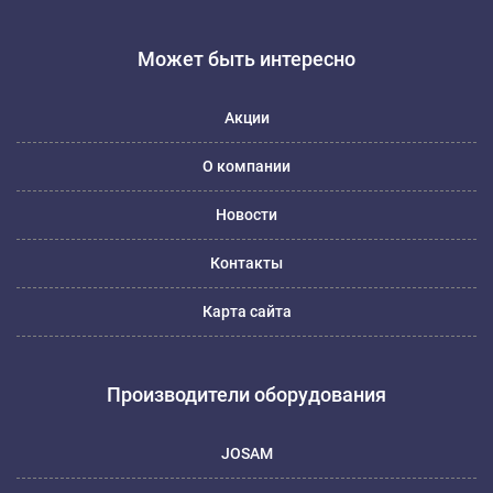
Может быть интересно
Акции
О компании
Новости
Контакты
Карта сайта
Производители оборудования
JOSAM