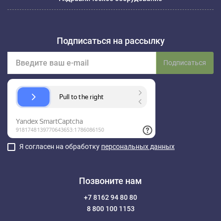
Подписаться на рассылку
Подписаться
Я согласен на обработку
персональных данных
Позвоните нам
+7 8162 94 80 80
8 800 100 1153