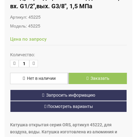
вх. G1/2",вых. G3/8", 1,5 МПа
Артикул:
45225
Модель:
45225
Цена по запросу
Количество:
Нет в наличии
Заказать
Запросить информацию
Посмотреть варианты
Катушка открытая серия ORS, артикул 45222, для
воздуха, воды. Катушка изготовлена из алюминия и