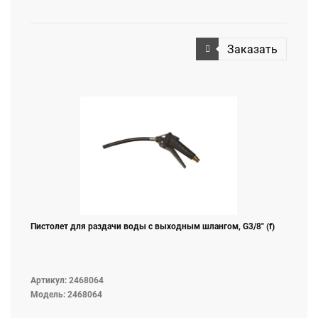
Заказать
Пистолет для раздачи воды с выходным шлангом, G3/8" (f)
Артикул: 2468064
Модель: 2468064