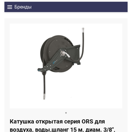
Бренды
Катушка открытая серия ORS для
воздуха, воды,шланг 15 м, диам. 3/8",