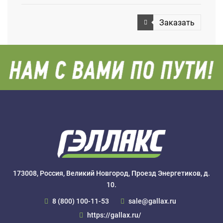
Заказать
173008, Россия, Великий Новгород, Проезд Энергетиков, д.
10.
8 (800) 100-11-53
sale@gallax.ru
https://gallax.ru/