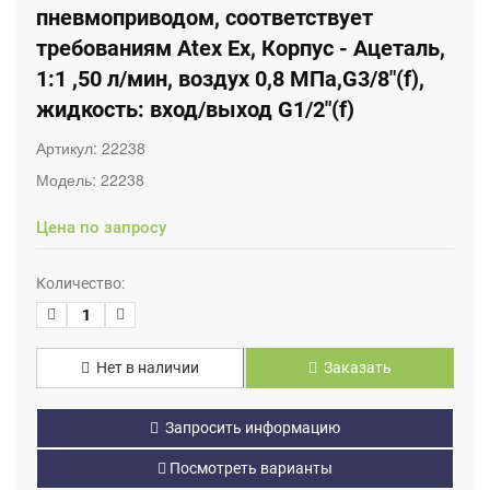
пневмоприводом, соответствует
требованиям Atex Ex, Корпус - Ацеталь,
1:1 ,50 л/мин, воздух 0,8 МПа,G3/8"(f),
жидкость: вход/выход G1/2"(f)
Артикул:
22238
Модель:
22238
Цена по запросу
Количество:
Нет в наличии
Заказать
Запросить информацию
Посмотреть варианты