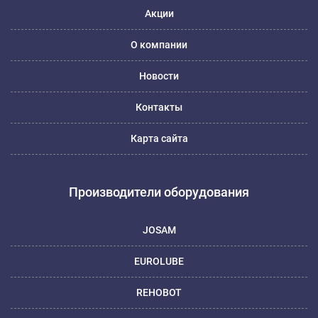
Акции
О компании
Новости
Контакты
Карта сайта
Производители оборудования
JOSAM
EUROLUBE
REHOBOT