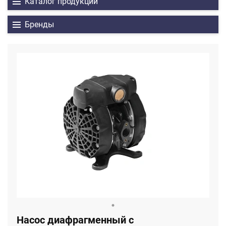
Каталог продукции
Бренды
Насос диафрагменный с