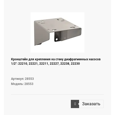
Кронштейн для крепления на стену диафрагменных насосов
1/2": 22210, 22221, 22211, 22227, 22238, 22230
Артикул: 28553
Модель: 28553
Заказать