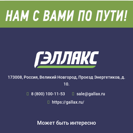
173008, Россия, Великий Новгород, Проезд Энергетиков, д.
10.
8 (800) 100-11-53
sale@gallax.ru
https://gallax.ru/
Может быть интересно