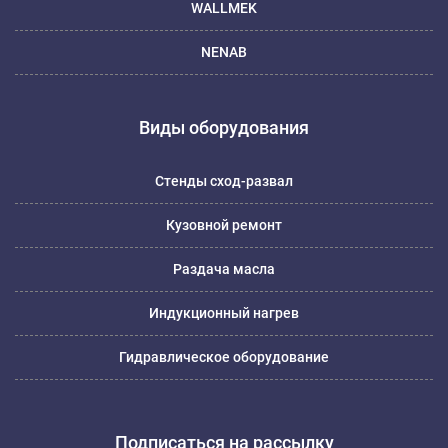
WALLMEK
NENAB
Виды оборудования
Стенды сход-развал
Кузовной ремонт
Раздача масла
Индукционный нагрев
Гидравлическое оборудование
Подписаться на рассылку