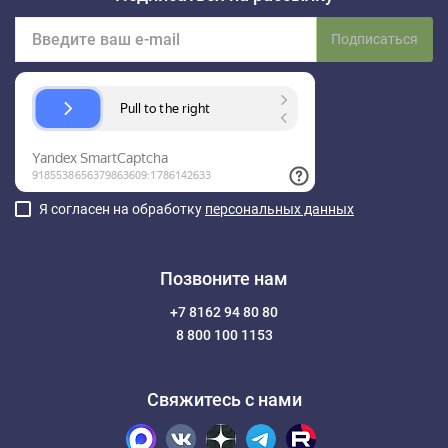
Подписаться
Я согласен на обработку
персональных данных
Позвоните нам
+7 8162 94 80 80
8 800 100 1153
Свяжитесь с нами