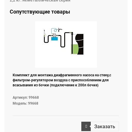
2,2 кг. неметаллическая серия
Сопутствующие товары
Комплект для монтажа диафрагменного насоса на стену,с
фильтром-регулятором воздуха с приспособлением для
всасывания из бочки (подключение к 200л бочке)
Артикул: 99668
Модель: 99668
Заказать