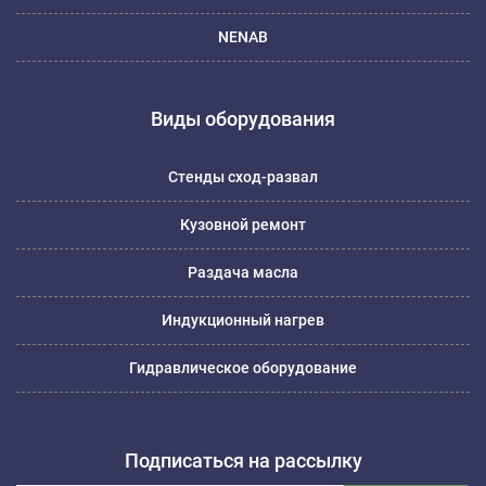
NENAB
Виды оборудования
Стенды сход-развал
Кузовной ремонт
Раздача масла
Индукционный нагрев
Гидравлическое оборудование
Подписаться на рассылку