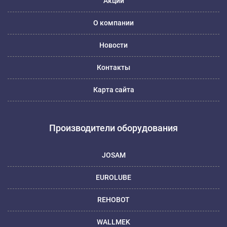
Акции
О компании
Новости
Контакты
Карта сайта
Производители оборудования
JOSAM
EUROLUBE
REHOBOT
WALLMEK