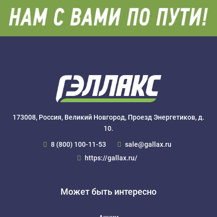
173008, Россия, Великий Новгород, Проезд Энергетиков, д.
10.
8 (800) 100-11-53
sale@gallax.ru
https://gallax.ru/
Может быть интересно