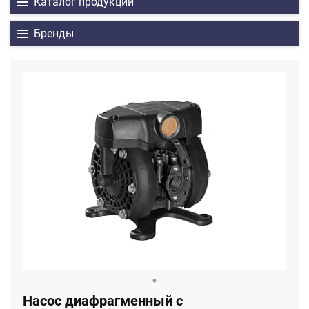
Каталог продукции
Бренды
Насос диафрагменный с