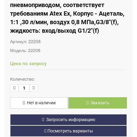
пневмоприводом, соответствует
требованиям Atex Ex, Корпус - Ацеталь,
1:1 ,30 л/мин, воздух 0,8 МПа,G3/8"(f),
жидкость: вход/выход G1/2"(f)
Артикул:
22208
Модель:
22208
Цена по запросу
Количество:
Нет в наличии
Заказать
Запросить информацию
Посмотреть варианты