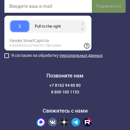
Подписаться
Я согласен на обработку
персональных данных
Позвоните нам
+7 8162 94 80 80
8 800 100 1153
Свяжитесь с нами