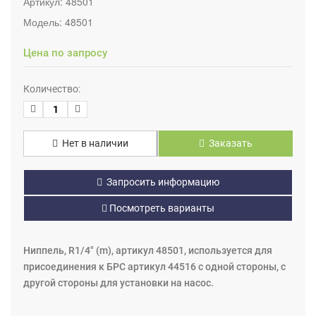
Артикул:
48501
Модель:
48501
Цена по запросу
Количество:
Нет в наличии
Заказать
Запросить информацию
Посмотреть варианты
Ниппель, R1/4" (m), артикул 48501, используется для
присоединения к БРС артикул 44516 с одной стороны, с
другой стороны для установки на насос.