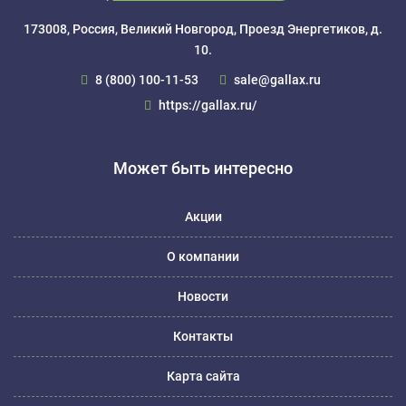
173008, Россия, Великий Новгород, Проезд Энергетиков, д.
10.
8 (800) 100-11-53
sale@gallax.ru
https://gallax.ru/
Может быть интересно
Акции
О компании
Новости
Контакты
Карта сайта