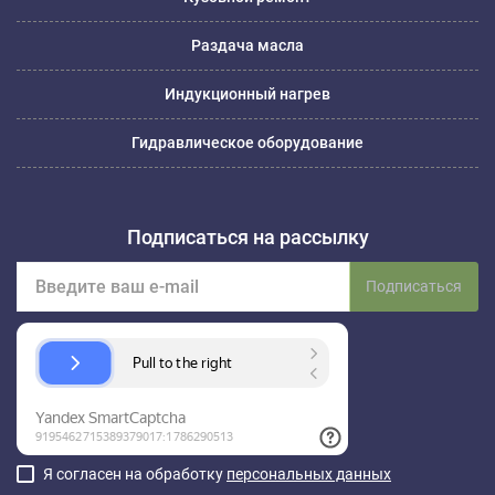
Раздача масла
Индукционный нагрев
Гидравлическое оборудование
Подписаться на рассылку
Подписаться
Я согласен на обработку
персональных данных