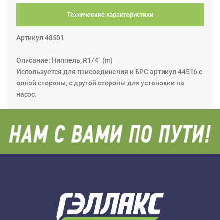
Технические характеристики
Артикул 48501
Описание: Ниппель, R1/4" (m)
Используется для присоединения к БРС артикул 44516 с
одной стороны, с другой стороны для установки на
насос.