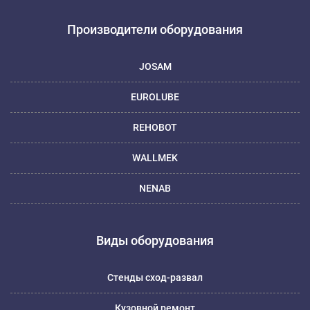
Производители оборудования
JOSAM
EUROLUBE
REHOBOT
WALLMEK
NENAB
Виды оборудования
Стенды сход-развал
Кузовной ремонт