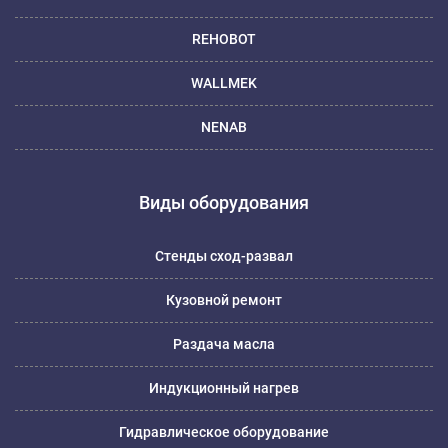
REHOBOT
WALLMEK
NENAB
Виды оборудования
Стенды сход-развал
Кузовной ремонт
Раздача масла
Индукционный нагрев
Гидравлическое оборудование