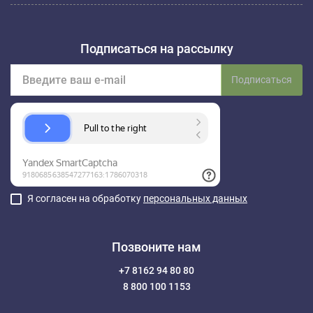
Подписаться на рассылку
Подписаться
Я согласен на обработку
персональных данных
Позвоните нам
+7 8162 94 80 80
8 800 100 1153