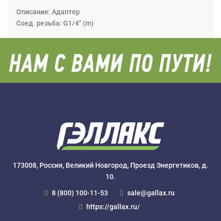
Описание: Адаптер
Соед. резьба: G1/4" (m)
173008, Россия, Великий Новгород, Проезд Энергетиков, д.
10.
8 (800) 100-11-53
sale@gallax.ru
https://gallax.ru/