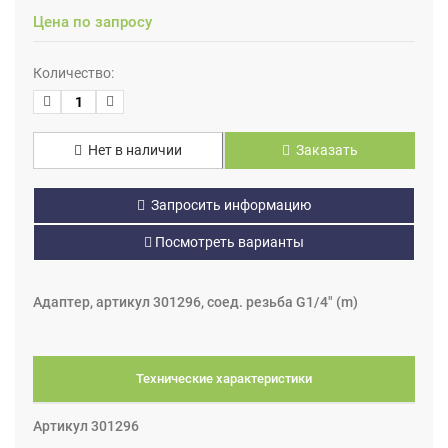
Цена по запросу
Количество:
Нет в наличии
Заказать
Запросить информацию
Посмотреть варианты
Адаптер, артикул 301296, соед. резьба G1/4" (m)
Технические характеристики
Артикул 301296