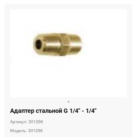
Адаптер стальной G 1/4" - 1/4"
Артикул:
301296
Модель:
301296