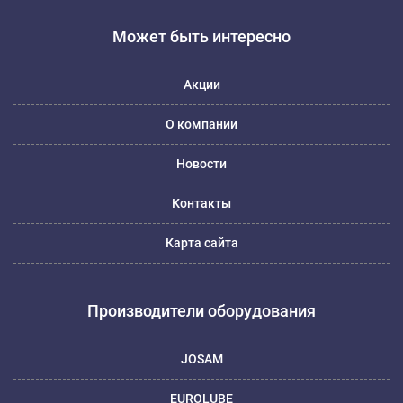
Может быть интересно
Акции
О компании
Новости
Контакты
Карта сайта
Производители оборудования
JOSAM
EUROLUBE