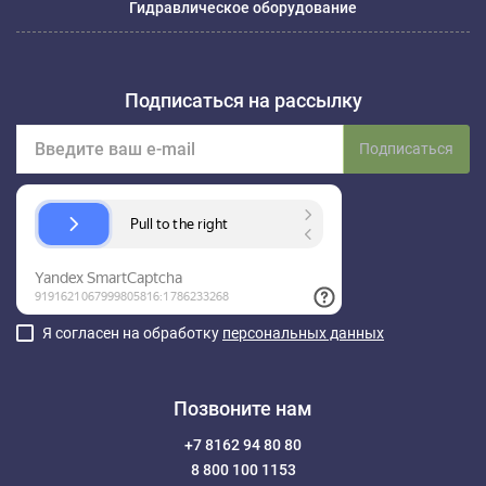
Гидравлическое оборудование
Подписаться на рассылку
Подписаться
Я согласен на обработку
персональных данных
Позвоните нам
+7 8162 94 80 80
8 800 100 1153