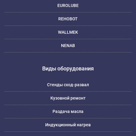
EUROLUBE
REHOBOT
WALLMEK
NENAB
Виды оборудования
Стенды сход-развал
Кузовной ремонт
Раздача масла
Индукционный нагрев