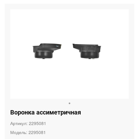
Воронка ассиметричная
Артикул:
2295081
Модель:
2295081