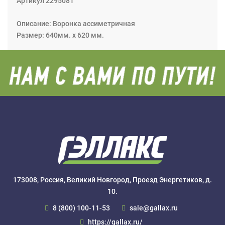
Артикул 2295081
Описание: Воронка ассиметричная
Размер: 640мм. х 620 мм.
173008, Россия, Великий Новгород, Проезд Энергетиков, д.
10.
8 (800) 100-11-53
sale@gallax.ru
https://gallax.ru/