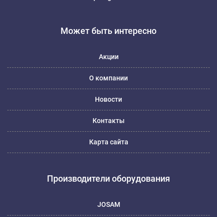
Может быть интересно
Акции
О компании
Новости
Контакты
Карта сайта
Производители оборудования
JOSAM