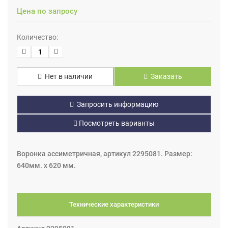
Цена по запросу
Количество:
Нет в наличии
Заказать
Запросить информацию
Посмотреть варианты
Воронка ассиметричная, артикул 2295081. Размер:
640мм. х 620 мм.
Технические характеристики