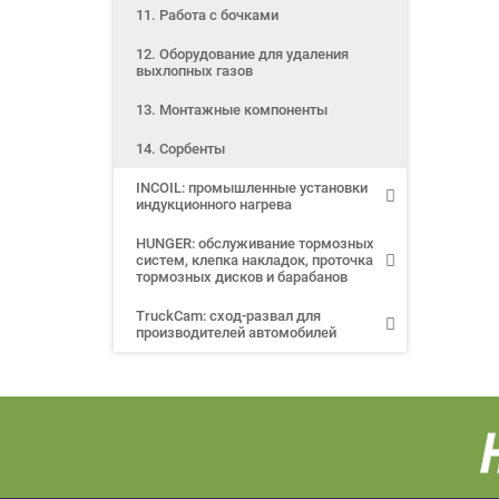
11. Работа с бочками
12. Оборудование для удаления
выхлопных газов
13. Монтажные компоненты
14. Сорбенты
INCOIL: промышленные установки
индукционного нагрева
HUNGER: обслуживание тормозных
систем, клепка накладок, проточка
тормозных дисков и барабанов
TruckCam: сход-развал для
производителей автомобилей