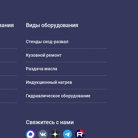
вания
Виды оборудования
Стенды сход-развал
Кузовной ремонт
Раздача масла
Индукционный нагрев
Гидравлическое оборудование
Свяжитесь с нами