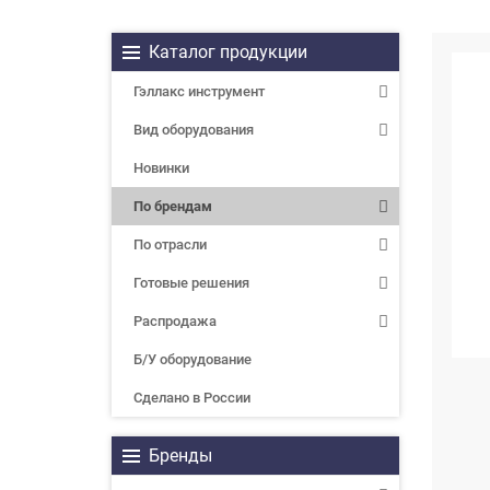
Каталог продукции
Гэллакс инструмент
Вид оборудования
Новинки
По брендам
По отрасли
Готовые решения
Распродажа
Б/У оборудование
Сделано в России
Бренды