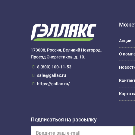
Может
Акции
173008, Россия, Великий Новгород,
О комп
Проезд Энергетиков, д. 10.
8 (800) 100-11-53
Новост
sale@gallax.ru
Контак
https://gallax.ru/
Карта с
Подписаться на рассылку