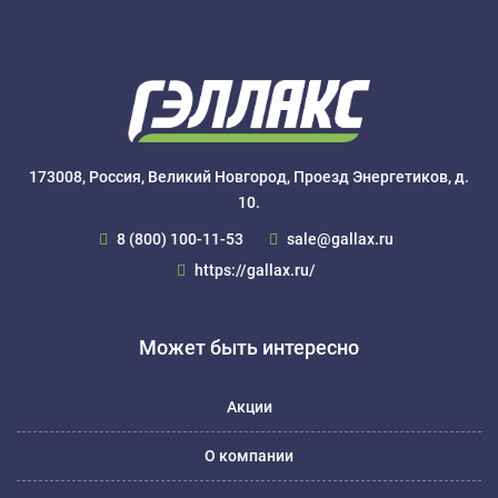
173008, Россия, Великий Новгород, Проезд Энергетиков, д.
10.
8 (800) 100-11-53
sale@gallax.ru
https://gallax.ru/
Может быть интересно
Акции
О компании