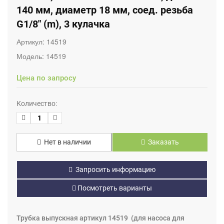
140 мм, диаметр 18 мм, соед. резьба
G1/8" (m), 3 кулачка
Артикул:
14519
Модель:
14519
Цена по запросу
Количество:
Нет в наличии
Заказать
Запросить информацию
Посмотреть варианты
Трубка выпускная артикул 14519 (для насоса для