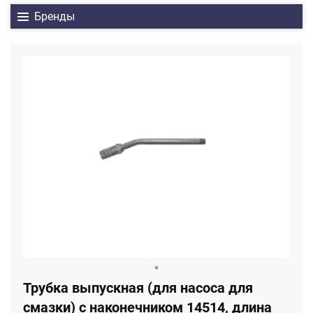
Бренды
Трубка выпускная (для насоса для
смазки) с наконечником 14514, длина