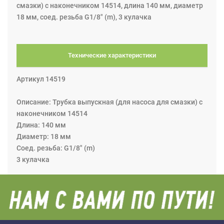
смазки) с наконечником 14514, длина 140 мм, диаметр
18 мм, соед. резьба G1/8" (m), 3 кулачка
Технические характеристики
Артикул 14519
Описание: Трубка выпускная (для насоса для смазки) с
наконечником 14514
Длина: 140 мм
Диаметр: 18 мм
Соед. резьба: G1/8" (m)
3 кулачка