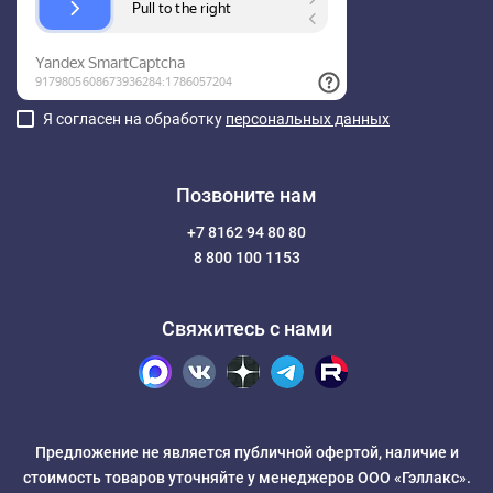
Я согласен на обработку
персональных данных
Позвоните нам
+7 8162 94 80 80
8 800 100 1153
Свяжитесь с нами
Предложение не является публичной офертой, наличие и
стоимость товаров уточняйте у менеджеров ООО «Гэллакс».