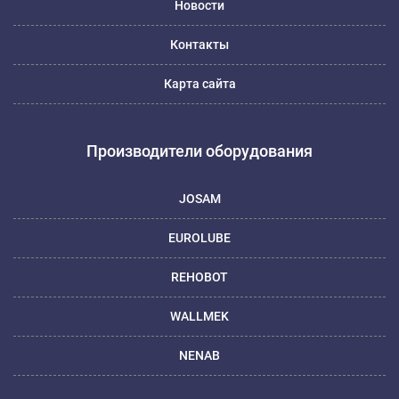
Новости
Контакты
Карта сайта
Производители оборудования
JOSAM
EUROLUBE
REHOBOT
WALLMEK
NENAB