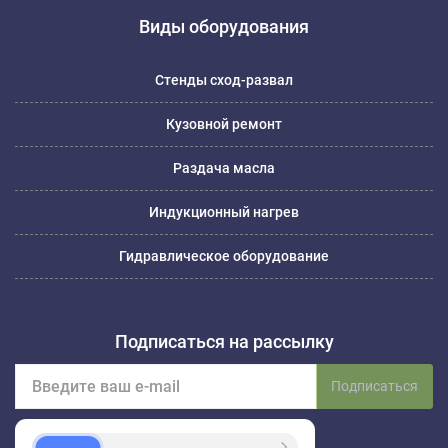
Виды оборудования
Стенды сход-развал
Кузовной ремонт
Раздача масла
Индукционный нагрев
Гидравлическое оборудование
Подписаться на рассылку
Подписаться