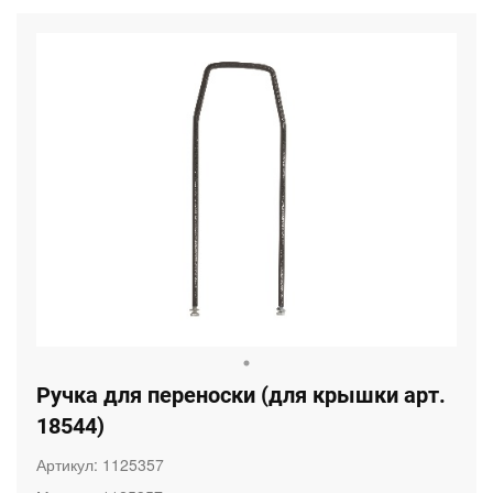
Ручка для переноски (для крышки арт.
18544)
Артикул:
1125357