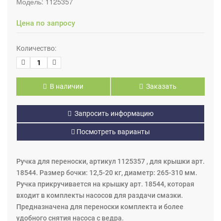
Модель:
1125357
Цена по запросу
Количество:
В наличии
Заказать
Запросить информацию
Посмотреть варианты
Ручка для переноски, артикул 1125357 , для крышки арт.
18544. Размер бочки: 12,5-20 кг, диаметр: 265-310 мм.
Ручка прикручивается на крышку арт. 18544, которая
входит в комплекты насосов для раздачи смазки.
Предназначена для переноски комплекта и более
удобного снятия насоса с ведра.