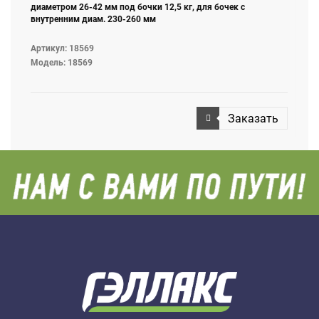
диаметром 26-42 мм под бочки 12,5 кг, для бочек с
внутренним диам. 230-260 мм
Артикул: 18569
Модель: 18569
Заказать