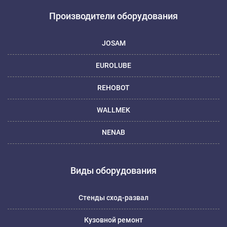
Производители оборудования
JOSAM
EUROLUBE
REHOBOT
WALLMEK
NENAB
Виды оборудования
Стенды сход-развал
Кузовной ремонт