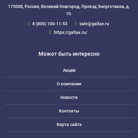
173008, Россия, Великий Новгород, Проезд Энергетиков, д.
10.
8 (800) 100-11-53
sale@gallax.ru
https://gallax.ru/
Может быть интересно
Акции
О компании
Новости
Контакты
Карта сайта