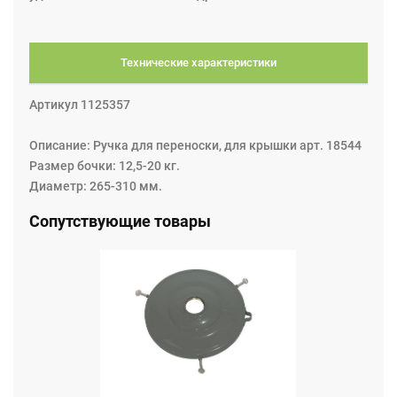
Технические характеристики
Артикул 1125357
Описание: Ручка для переноски, для крышки арт. 18544
Размер бочки: 12,5-20 кг.
Диаметр: 265-310 мм.
Сопутствующие товары