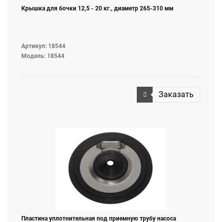
Крышка для бочки 12,5 - 20 кг., диаметр 265-310 мм
Артикул: 18544
Модель: 18544
Заказать
Пластина уплотнительная под приемную трубу насоса