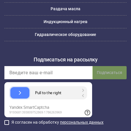
Раздача масла
Индукционный нагрев
Гидравлическое оборудование
Подписаться на рассылку
Подписаться
Я согласен на обработку
персональных данных