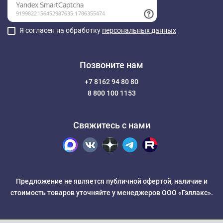
Я согласен на обработку
персональных данных
Позвоните нам
+7 8162 94 80 80
8 800 100 1153
Свяжитесь с нами
Предложение не является публичной офертой, наличие и
стоимость товаров уточняйте у менеджеров ООО «Гэллакс».