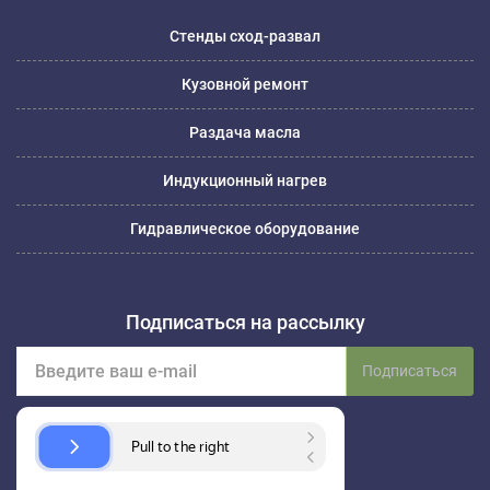
Стенды сход-развал
Кузовной ремонт
Раздача масла
Индукционный нагрев
Гидравлическое оборудование
Подписаться на рассылку
Подписаться