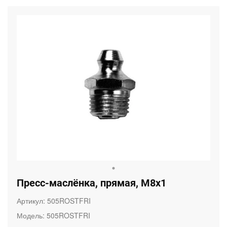
Пресс-маслёнка, прямая, М8х1
Артикул:
505ROSTFRI
Модель:
505ROSTFRI