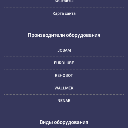
Контакты
Карта сайта
Производители оборудования
JOSAM
EUROLUBE
REHOBOT
WALLMEK
NENAB
Виды оборудования