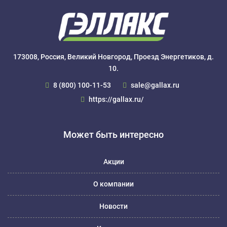
173008, Россия, Великий Новгород, Проезд Энергетиков, д.
10.
8 (800) 100-11-53
sale@gallax.ru
https://gallax.ru/
Может быть интересно
Акции
О компании
Новости