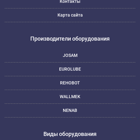
Контакты
Карта сайта
Производители оборудования
JOSAM
EUROLUBE
REHOBOT
WALLMEK
NENAB
Виды оборудования