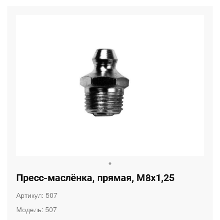
Пресс-маслёнка, прямая, М8х1,25
Артикул:
507
Модель:
507