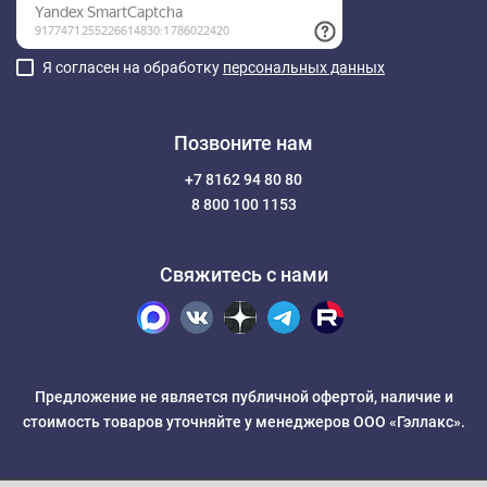
Я согласен на обработку
персональных данных
Позвоните нам
+7 8162 94 80 80
8 800 100 1153
Свяжитесь с нами
Предложение не является публичной офертой, наличие и
стоимость товаров уточняйте у менеджеров ООО «Гэллакс».