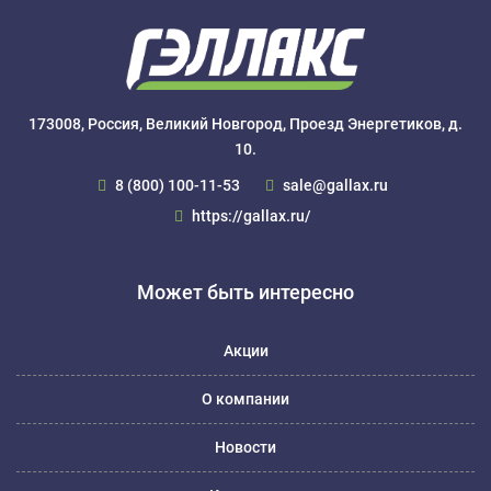
173008, Россия, Великий Новгород, Проезд Энергетиков, д.
10.
8 (800) 100-11-53
sale@gallax.ru
https://gallax.ru/
Может быть интересно
Акции
О компании
Новости