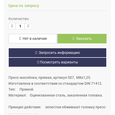
Цена по запросу
Количество:
Нет в наличии
Заказать
Запросить информацию
Посмотреть варианты
Пресс-маслёнка, прямая, артикул 507, М8х1,25.
Изготовлена в соответствии со стандартом DIN 71412.
Тип: Прямой.
Материал: Оцинкованная сталь, закаленная головка.
Принцип действия: лепестки обжимают головку пресс-
маслёнки, уплотнение металлическое (на некоторых