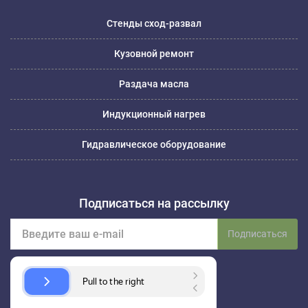
Стенды сход-развал
Кузовной ремонт
Раздача масла
Индукционный нагрев
Гидравлическое оборудование
Подписаться на рассылку
Подписаться