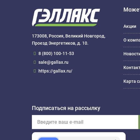
Может
Акции
173008, Россия, Великий Новгород,
О комп
Проезд Энергетиков, д. 10.
8 (800) 100-11-53
Новост
sale@gallax.ru
Контак
https://gallax.ru/
Карта с
Подписаться на рассылку