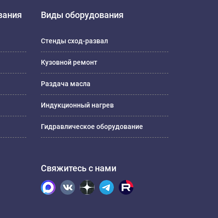
вания
Виды оборудования
Стенды сход-развал
Кузовной ремонт
Раздача масла
Индукционный нагрев
Гидравлическое оборудование
Свяжитесь с нами