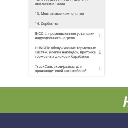
выхлопных газов
13. Монтажные компоненты
14. Сорбенты
INCOIL: промышленные установки
индукционного нагрева
HUNGER: обслуживание тормозных
систем, клепка накладок, проточка
тормозных дисков и барабанов
TruckCam: сход-развал для
производителей автомобилей