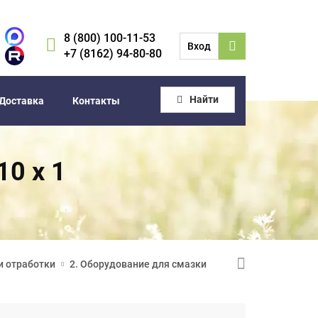
8 (800) 100-11-53
Вход
+7 (8162) 94-80-80
Найти
Доставка
Контакты
10 х 1
и отработки
2. Оборудование для смазки