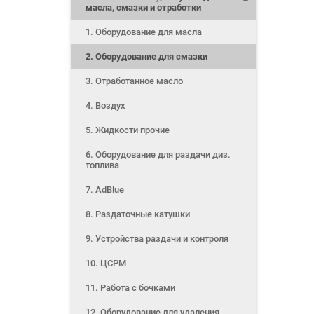
масла, смазки и отработки
1. Оборудование для масла
2. Оборудование для смазки
3. Отработанное масло
4. Воздух
5. Жидкости прочие
6. Оборудование для раздачи диз.
топлива
7. AdBlue
8. Раздаточные катушки
9. Устройства раздачи и контроля
10. ЦСРМ
11. Работа с бочками
12. Оборудование для удаления