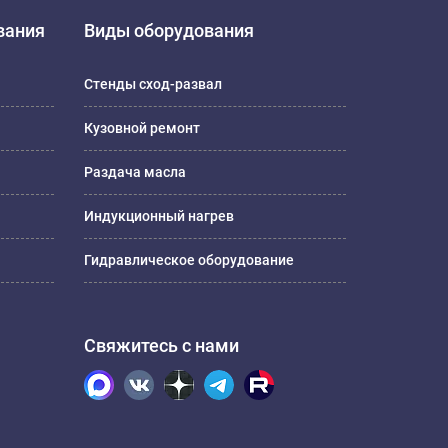
вания
Виды оборудования
Стенды сход-развал
Кузовной ремонт
Раздача масла
Индукционный нагрев
Гидравлическое оборудование
Свяжитесь с нами