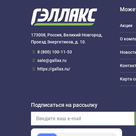
Может
Акции
173008, Россия, Великий Новгород,
О комп
Проезд Энергетиков, д. 10.
8 (800) 100-11-53
Новост
sale@gallax.ru
Контак
https://gallax.ru/
Карта с
Подписаться на рассылку