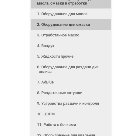
масла, смазки и отработки
1. Оборудование для масла
2. Оборудование для смазки
3. Отработанное масло
4. Воздух
5. Жидкости прочие
6. Оборудование для раздачи диз.
топлива
7. AdBlue
8. Раздаточные катушки
9. Устройства раздачи и контроля
10. ЦСРМ
11. Работа с бочками
12. Оборудование для удаления