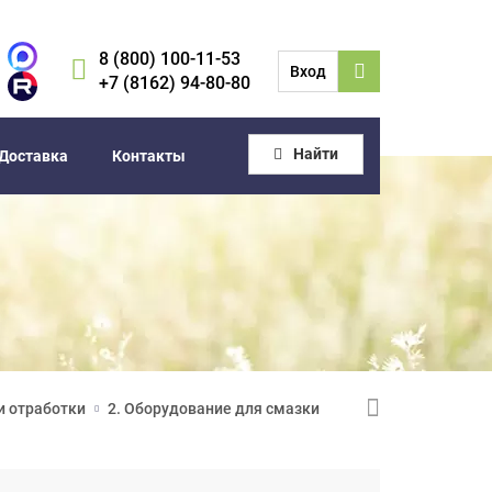
8 (800) 100-11-53
Вход
+7 (8162) 94-80-80
Найти
Доставка
Контакты
и отработки
2. Оборудование для смазки