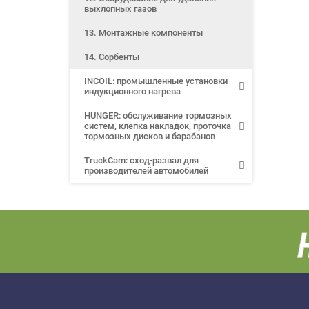
выхлопных газов
13. Монтажные компоненты
14. Сорбенты
INCOIL: промышленные установки
индукционного нагрева
HUNGER: обслуживание тормозных
систем, клепка накладок, проточка
тормозных дисков и барабанов
TruckCam: сход-развал для
производителей автомобилей