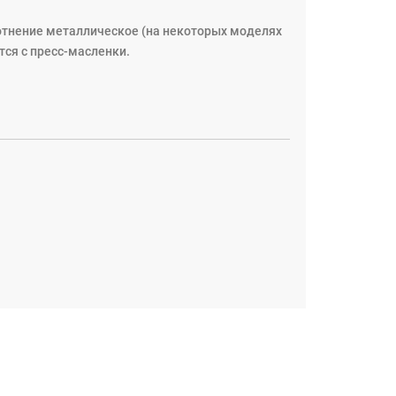
отнение металлическое (на некоторых моделях
ся с пресс-масленки.