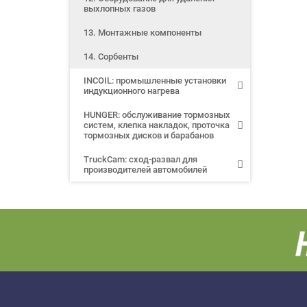
выхлопных газов
13. Монтажные компоненты
14. Сорбенты
INCOIL: промышленные установки
индукционного нагрева
HUNGER: обслуживание тормозных
систем, клепка накладок, проточка
тормозных дисков и барабанов
TruckCam: сход-развал для
производителей автомобилей