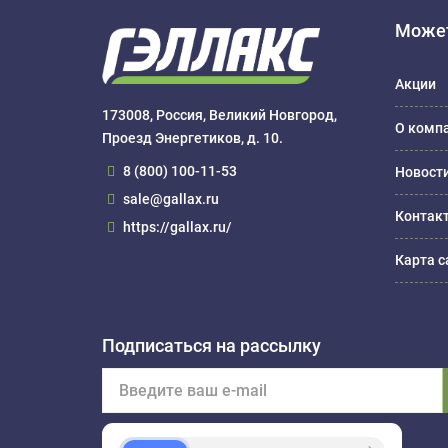
Может
Акции
173008, Россия, Великий Новгород,
О комп
Проезд Энергетиков, д. 10.
8 (800) 100-11-53
Новост
sale@gallax.ru
Контак
https://gallax.ru/
Карта с
Подписаться на рассылку