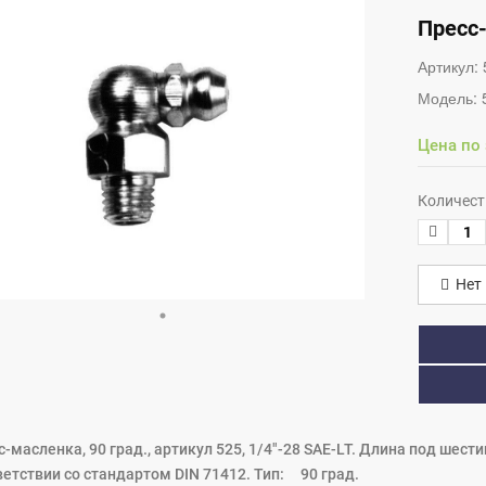
Пресс-
Артикул:
Модель:
Цена по
Количест
Нет 
-масленка, 90 град., артикул 525, 1/4"-28 SAE-LT. Длина под шест
ветствии со стандартом DIN 71412. Тип: 90 град.