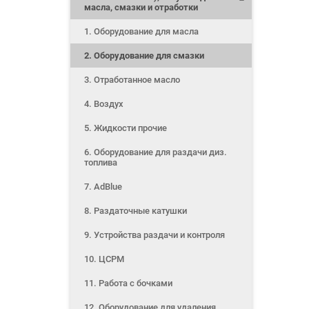
масла, смазки и отработки
1. Оборудование для масла
2. Оборудование для смазки
3. Отработанное масло
4. Воздух
5. Жидкости прочие
6. Оборудование для раздачи диз.
топлива
7. AdBlue
8. Раздаточные катушки
9. Устройства раздачи и контроля
10. ЦСРМ
11. Работа с бочками
12. Оборудование для удаления