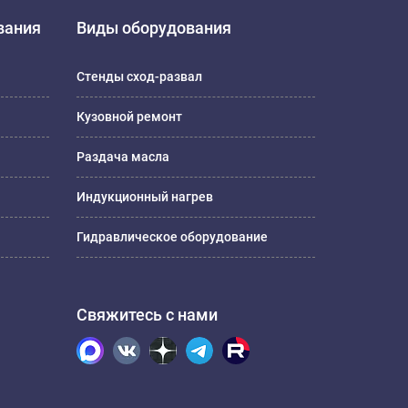
вания
Виды оборудования
Стенды сход-развал
Кузовной ремонт
Раздача масла
Индукционный нагрев
Гидравлическое оборудование
Свяжитесь с нами