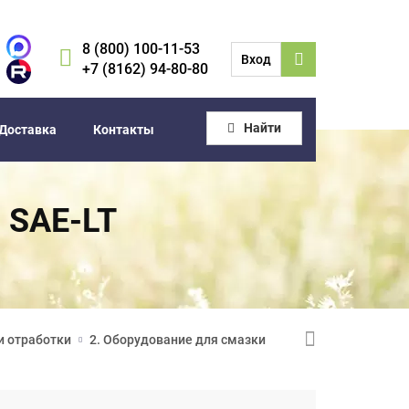
8 (800) 100-11-53
Вход
+7 (8162) 94-80-80
Найти
Доставка
Контакты
8 SAE-LT
и отработки
2. Оборудование для смазки