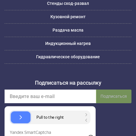
Стенды сход-развал
Кузовной ремонт
Раздача масла
Индукционный нагрев
Гидравлическое оборудование
Подписаться на рассылку
Подписаться