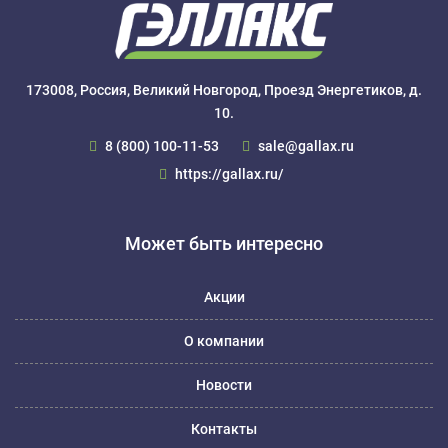
173008, Россия, Великий Новгород, Проезд Энергетиков, д.
10.
8 (800) 100-11-53
sale@gallax.ru
https://gallax.ru/
Может быть интересно
Акции
О компании
Новости
Контакты