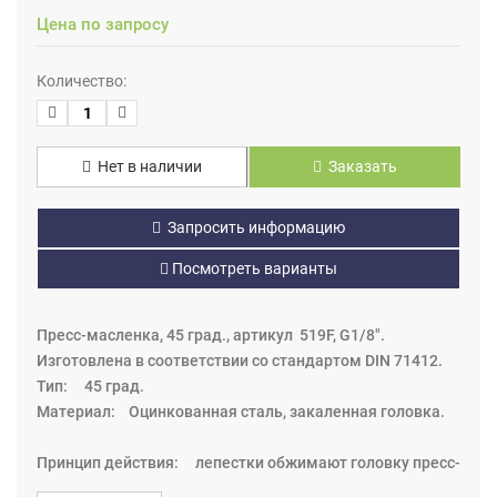
Цена по запросу
Количество:
Нет в наличии
Заказать
Запросить информацию
Посмотреть варианты
Пресс-масленка, 45 град., артикул 519F, G1/8".
Изготовлена в соответствии со стандартом DIN 71412.
Тип: 45 град.
Материал: Оцинкованная сталь, закаленная головка.
Принцип действия: лепестки обжимают головку пресс-
маслёнки, уплотнение металлическое (на некоторых