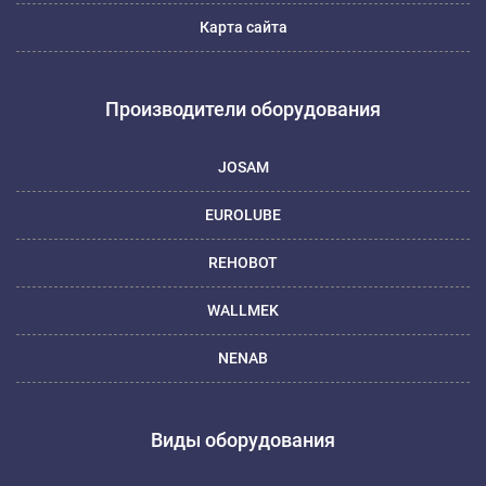
Карта сайта
Производители оборудования
JOSAM
EUROLUBE
REHOBOT
WALLMEK
NENAB
Виды оборудования