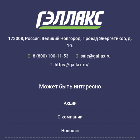
173008, Россия, Великий Новгород, Проезд Энергетиков, д.
10.
8 (800) 100-11-53
sale@gallax.ru
https://gallax.ru/
Может быть интересно
Акции
О компании
Новости