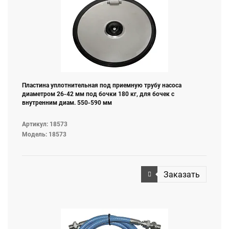
Пластина уплотнительная под приемную трубу насоса
диаметром 26-42 мм под бочки 180 кг, для бочек с
внутренним диам. 550-590 мм
Артикул: 18573
Модель: 18573
Заказать