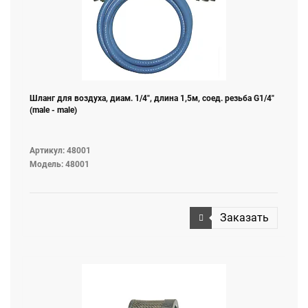
Шланг для воздуха, диам. 1/4", длина 1,5м, соед. резьба G1/4"
(male - male)
Артикул: 48001
Модель: 48001
Заказать