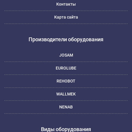
Контакты
Карта сайта
Производители оборудования
JOSAM
EUROLUBE
REHOBOT
WALLMEK
NENAB
Виды оборудования