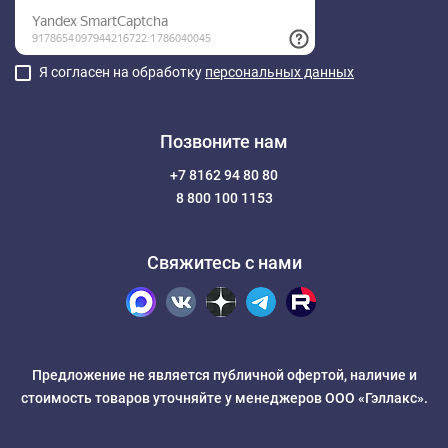
Я согласен на обработку
персональных данных
Позвоните нам
+7 8162 94 80 80
8 800 100 1153
Свяжитесь с нами
Предложение не является публичной офертой, наличие и
стоимость товаров уточняйте у менеджеров ООО «Гэллакс».