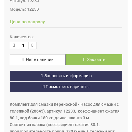
Артикул:
12233
Модель:
12233
Цена по запросу
Количество:
Нет в наличии
Заказать
Запросить информацию
Посмотреть варианты
Комплект для смазки переносной - Насос для смазки с
тележкой (28645), артикул 12233, коэффициент сжатия
80:1, под бочки 180 кг, длина шланга 3 м
Состоит из насоса (коэффициент сжатия 80:1,
производительность прибл. 730 г/мин.), тележки арт.