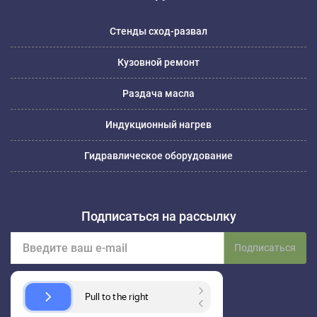
Стенды сход-развал
Кузовной ремонт
Раздача масла
Индукционный нагрев
Гидравлическое оборудование
Подписаться на рассылку
Подписаться