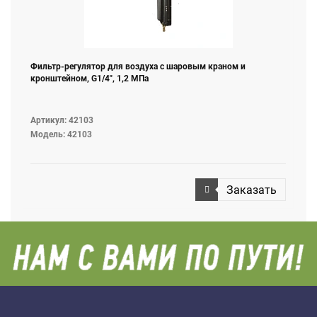
Фильтр-регулятор для воздуха с шаровым краном и
кронштейном, G1/4", 1,2 МПа
Артикул: 42103
Модель: 42103
Заказать