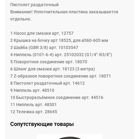
Пистолет раздаточный
Внимание! Уплотнительная пластина заказывается
отдельно.
1 Насос для смазки арт. 12757
2 Крышка на бочку арт 18525, для ø560-605 мм
3 Шайба (GBR 3/8) арт. 10103547
4 Ниппель (0101-6-4) арт. 25102032 (G1/4"-R3/8")
5 Поворотное соединение арт. 18070
6 Шланг для смазки арт. 18123 (3 метра)
7 Z-образное поворотное соединение арт. 18071
8 Пистолет раздаточный арт. 14612
9 Ниппель арт. 48510
10 Быстроразъёмное соединение арт. 44516
11 Ниппель арт. 48501
12 Тележка арт. 28645
Сопутствующие товары