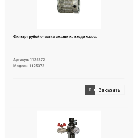
Фильтр грубой очистки смазки на входе насоса
Артикул: 1125372
Модель: 1125372
Заказать