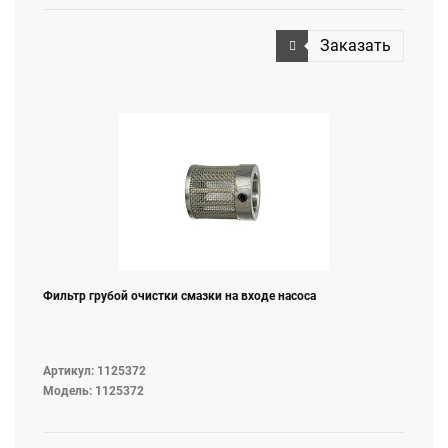
Заказать
Фильтр грубой очистки смазки на входе насоса
Артикул: 1125372
Модель: 1125372