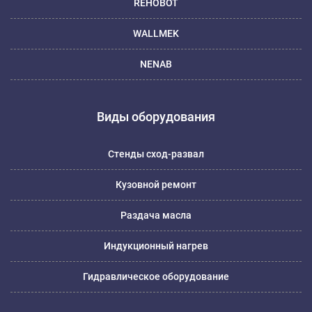
REHOBOT
WALLMEK
NENAB
Виды оборудования
Стенды сход-развал
Кузовной ремонт
Раздача масла
Индукционный нагрев
Гидравлическое оборудование