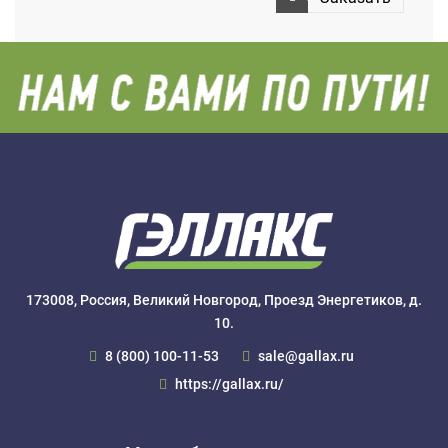
173008, Россия, Великий Новгород, Проезд Энергетиков, д.
10.
8 (800) 100-11-53
sale@gallax.ru
https://gallax.ru/