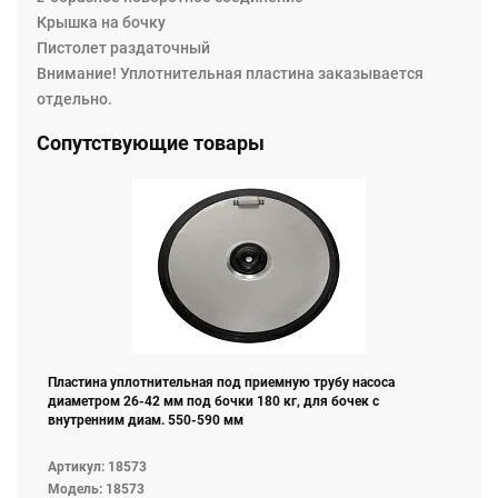
Крышка на бочку
Пистолет раздаточный
Внимание! Уплотнительная пластина заказывается
отдельно.
Сопутствующие товары
Пластина уплотнительная под приемную трубу насоса
диаметром 26-42 мм под бочки 180 кг, для бочек с
внутренним диам. 550-590 мм
Артикул: 18573
Модель: 18573