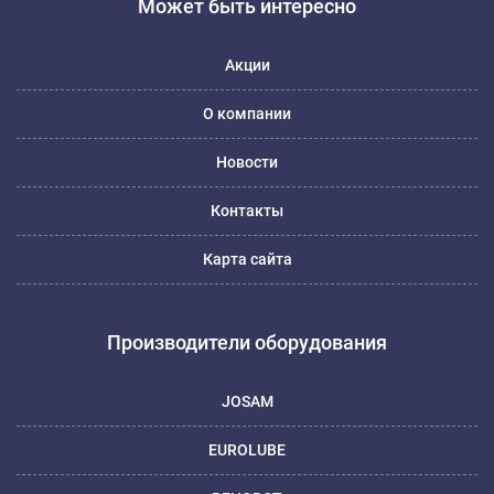
Может быть интересно
Акции
О компании
Новости
Контакты
Карта сайта
Производители оборудования
JOSAM
EUROLUBE