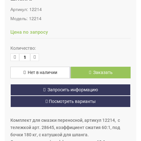
Артикул:
12214
Модель:
12214
Цена по запросу
Количество:
Нет в наличии
Заказать
Запросить информацию
Посмотреть варианты
Комплект для смазки переносной, артикул 12214, с
тележкой арт. 28645, коэффициент сжатия 60:1, под
бочки 180 кг, с катушкой для шланга.