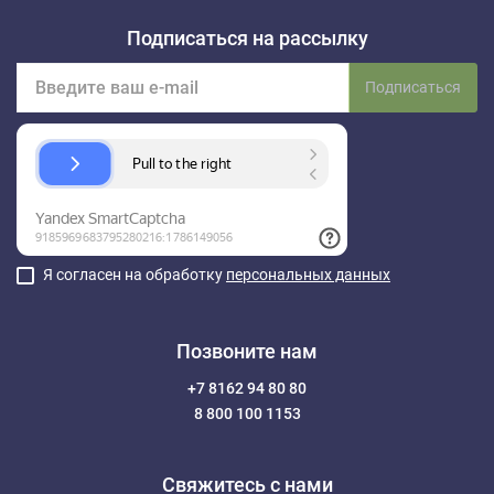
Подписаться на рассылку
Подписаться
Я согласен на обработку
персональных данных
Позвоните нам
+7 8162 94 80 80
8 800 100 1153
Свяжитесь с нами