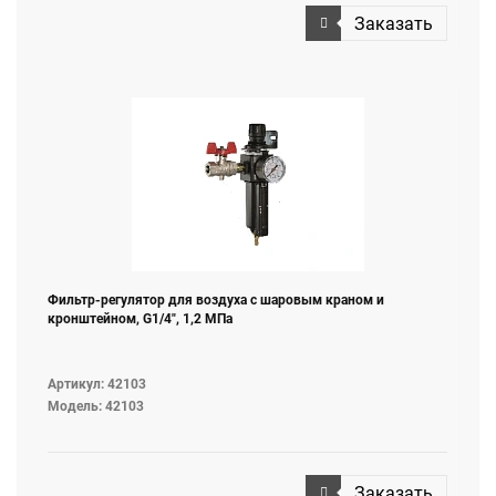
Заказать
Фильтр-регулятор для воздуха с шаровым краном и
кронштейном, G1/4", 1,2 МПа
Артикул: 42103
Модель: 42103
Заказать