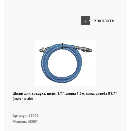
Заказать
Шланг для воздуха, диам. 1/4", длина 1,5м, соед. резьба G1/4"
(male - male)
Артикул: 48001
Модель: 48001