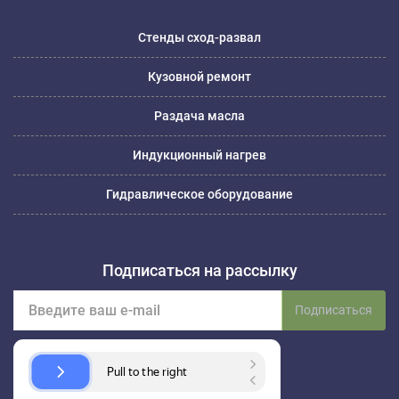
Стенды сход-развал
Кузовной ремонт
Раздача масла
Индукционный нагрев
Гидравлическое оборудование
Подписаться на рассылку
Подписаться