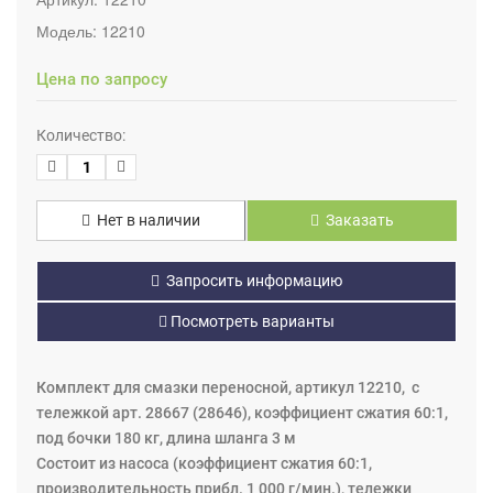
Модель:
12210
Цена по запросу
Количество:
Нет в наличии
Заказать
Запросить информацию
Посмотреть варианты
Комплект для смазки переносной, артикул 12210, с
тележкой арт. 28667 (28646), коэффициент сжатия 60:1,
под бочки 180 кг, длина шланга 3 м
Состоит из насоса (коэффициент сжатия 60:1,
производительность прибл. 1 000 г/мин.), тележки