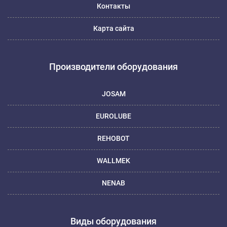
Контакты
Карта сайта
Производители оборудования
JOSAM
EUROLUBE
REHOBOT
WALLMEK
NENAB
Виды оборудования