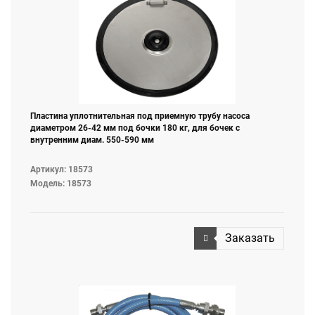
Пластина уплотнительная под приемную трубу насоса
диаметром 26-42 мм под бочки 180 кг, для бочек с
внутренним диам. 550-590 мм
Артикул: 18573
Модель: 18573
Заказать