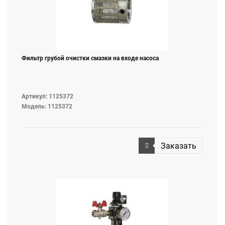
Фильтр грубой очистки смазки на входе насоса
Артикул: 1125372
Модель: 1125372
Заказать