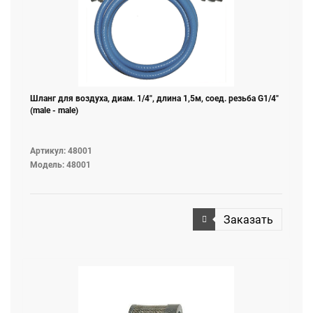
Шланг для воздуха, диам. 1/4", длина 1,5м, соед. резьба G1/4"
(male - male)
Артикул: 48001
Модель: 48001
Заказать