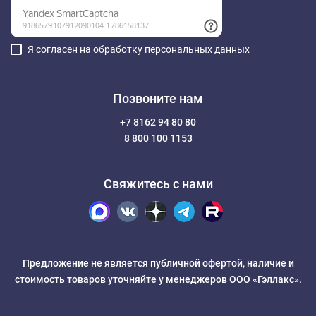
Я согласен на обработку
персональных данных
Позвоните нам
+7 8162 94 80 80
8 800 100 1153
Свяжитесь с нами
Предложение не является публичной офертой, наличие и
стоимость товаров уточняйте у менеджеров ООО «Гэллакс».