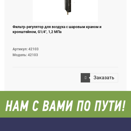
Фильтр-регулятор для воздуха с шаровым краном и
кронштейном, G1/4", 1,2 МПа
Артикул: 42103
Модель: 42103
Заказать