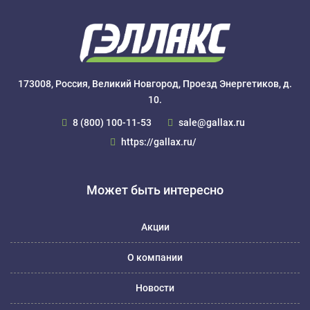
173008, Россия, Великий Новгород, Проезд Энергетиков, д.
10.
8 (800) 100-11-53
sale@gallax.ru
https://gallax.ru/
Может быть интересно
Акции
О компании
Новости