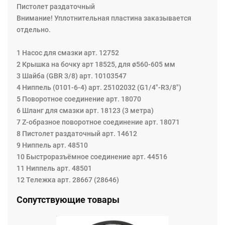
Пистолет раздаточный
Внимание! Уплотнительная пластина заказывается
отдельно.
1 Насос для смазки арт. 12752
2 Крышка на бочку арт 18525, для ø560-605 мм
3 Шайба (GBR 3/8) арт. 10103547
4 Ниппель (0101-6-4) арт. 25102032 (G1/4"-R3/8")
5 Поворотное соединение арт. 18070
6 Шланг для смазки арт. 18123 (3 метра)
7 Z-образное поворотное соединение арт. 18071
8 Пистолет раздаточный арт. 14612
9 Ниппель арт. 48510
10 Быстроразъёмное соединение арт. 44516
11 Ниппель арт. 48501
12 Тележка арт. 28667 (28646)
Сопутствующие товары