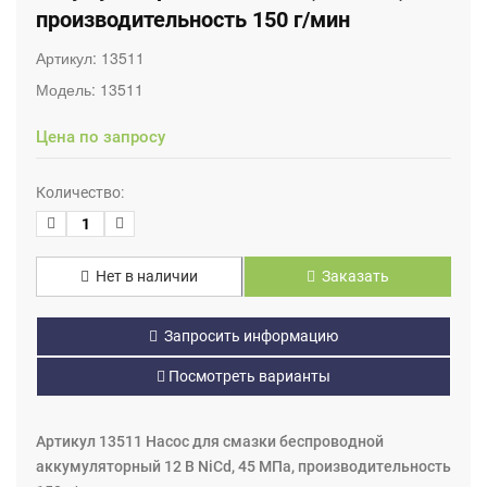
производительность 150 г/мин
Артикул:
13511
Модель:
13511
Цена по запросу
Количество:
Нет в наличии
Заказать
Запросить информацию
Посмотреть варианты
Артикул 13511 Насос для смазки беспроводной
аккумуляторный 12 В NiCd, 45 МПа, производительность