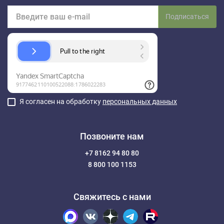
Подписаться
Я согласен на обработку
персональных данных
Позвоните нам
+7 8162 94 80 80
8 800 100 1153
Свяжитесь с нами