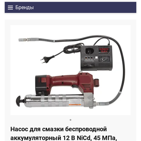
Бренды
Насос для смазки беспроводной
аккумуляторный 12 В NiCd, 45 МПа,