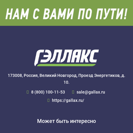
173008, Россия, Великий Новгород, Проезд Энергетиков, д.
10.
8 (800) 100-11-53
sale@gallax.ru
https://gallax.ru/
Может быть интересно