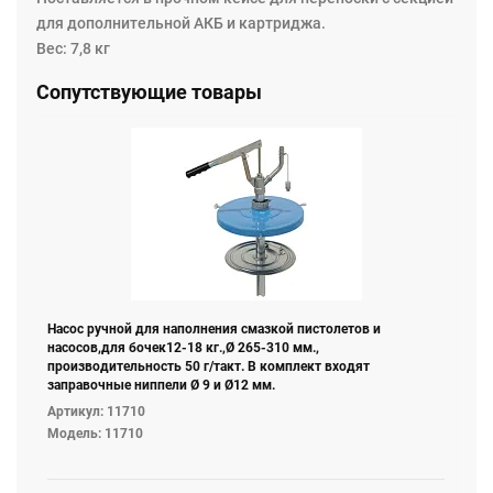
для дополнительной АКБ и картриджа.
Вес: 7,8 кг
Сопутствующие товары
Насос ручной для наполнения смазкой пистолетов и
насосов,для бочек12-18 кг.,Ø 265-310 мм.,
производительность 50 г/такт. В комплект входят
заправочные ниппели Ø 9 и Ø12 мм.
Артикул: 11710
Модель: 11710