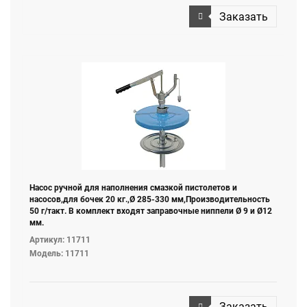
Заказать
Насос ручной для наполнения смазкой пистолетов и
насосов,для бочек 20 кг.,Ø 285-330 мм,Производительность
50 г/такт. В комплект входят заправочные ниппели Ø 9 и Ø12
мм.
Артикул: 11711
Модель: 11711
Заказать