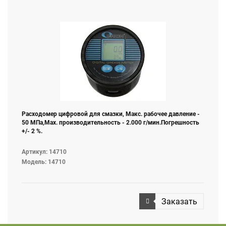
Расходомер цифровой для смазки, Макс. рабочее давление -
50 МПа,Мах. производительность - 2.000 г/мин.Погрешность
+/- 2 %.
Артикул: 14710
Модель: 14710
Заказать