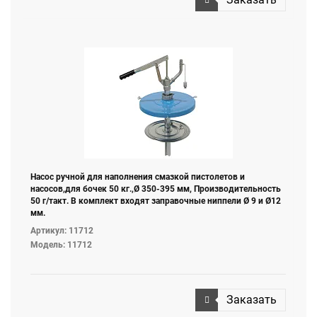
Насос ручной для наполнения смазкой пистолетов и
насосов,для бочек 50 кг.,Ø 350-395 мм, Производительность
50 г/такт. В комплект входят заправочные ниппели Ø 9 и Ø12
мм.
Артикул: 11712
Модель: 11712
Заказать