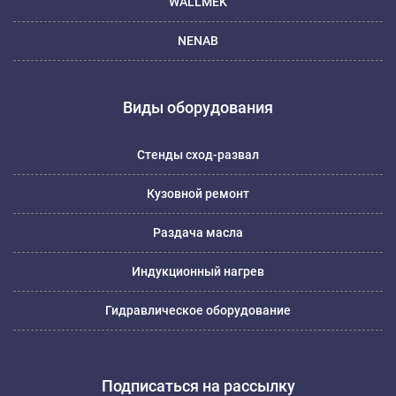
WALLMEK
NENAB
Виды оборудования
Стенды сход-развал
Кузовной ремонт
Раздача масла
Индукционный нагрев
Гидравлическое оборудование
Подписаться на рассылку