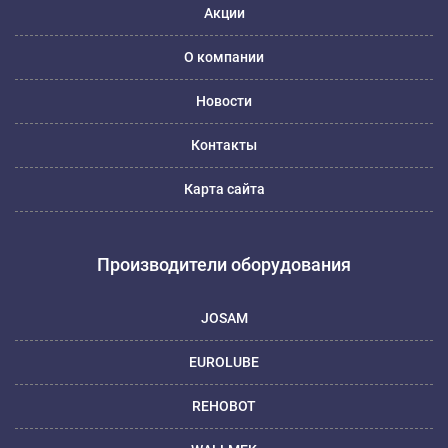
Акции
О компании
Новости
Контакты
Карта сайта
Производители оборудования
JOSAM
EUROLUBE
REHOBOT