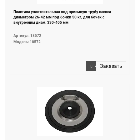
Пластина уплотнительная под приемную трубу насоса
диаметром 26-42 мм под бочки 50 кг, для бочек с
внутренним диам. 330-405 мм
Артикул: 18572
Модель: 18572
Заказать