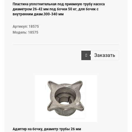
Пластина уплотнительная под приемную трубу насоса
диаметром 26-42 мм под бочки 50 кг, для бочек с
внутренним диам.300-340 мм
Артикул: 18575
Модель: 18575
Заказать
Адаптер на бочку, диаметр трубы 26 мм