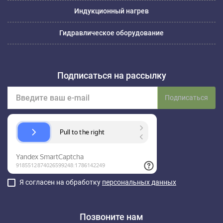
Индукционный нагрев
Гидравлическое оборудование
Подписаться на рассылку
Подписаться
Я согласен на обработку
персональных данных
Позвоните нам