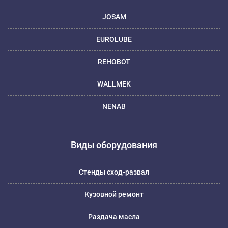
JOSAM
EUROLUBE
REHOBOT
WALLMEK
NENAB
Виды оборудования
Стенды сход-развал
Кузовной ремонт
Раздача масла