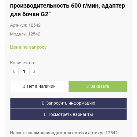
производительность 600 г/мин, адаптер
для бочки G2”
Артикул:
12542
Модель:
12542
Цена по запросу
Количество:
Нет в наличии
Заказать
Запросить информацию
Посмотреть варианты
Насос с пневмоприводом для смазки артикул 12542