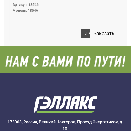
Артикул: 18546
Модель: 18546
Заказать
173008, Россия, Великий Новгород, Проезд Энергетиков, д.
10.