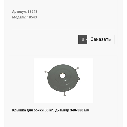
Артикул: 18543
Модель: 18543
Заказать
Крышка для бочки 50 кг., диаметр 340-380 мм