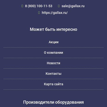
8 (800) 100-11-53
sale@gallax.ru
https://gallax.ru/
Может быть интересно
Акции
О компании
Новости
Контакты
Карта сайта
Производители оборудования