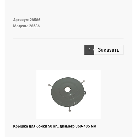
Артикул: 28586
Модель: 28586
Заказать
Крышка для бочки 50 кг., диаметр 360-405 мм