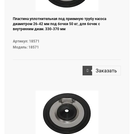
Пластина уплотнительная под приемную трубу насоса
диаметром 26-42 мм под бочки 50 кг, для бочек с
внутренним диам. 330-370 мм
Артикул: 18571
Модель: 18571
Заказать