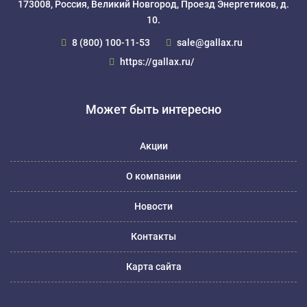
173008, Россия, Великий Новгород, Проезд Энергетиков, д.
10.
8 (800) 100-11-53
sale@gallax.ru
https://gallax.ru/
Может быть интересно
Акции
О компании
Новости
Контакты
Карта сайта