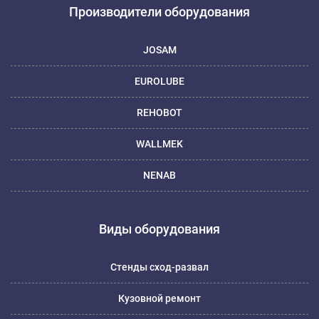
Производители оборудования
JOSAM
EUROLUBE
REHOBOT
WALLMEK
NENAB
Виды оборудования
Стенды сход-развал
Кузовной ремонт