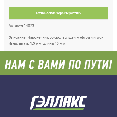
Технические характеристики
Артикул 14073
Описание: Наконечник со скользящей муфтой и иглой
Игла: диам. 1,5 мм, длина 45 мм.