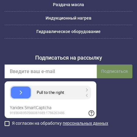
Раздача масла
Индукционный нагрев
Гидравлическое оборудование
Подписаться на рассылку
Подписаться
Я согласен на обработку
персональных данных