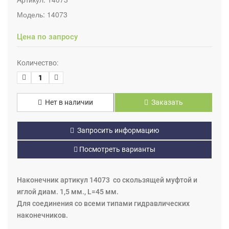
Модель:
14073
Цена по запросу
Количество:
Нет в наличии
Заказать
Запросить информацию
Посмотреть варианты
Наконечник артикул 14073 со скользящей муфтой и
иглой диам. 1,5 мм., L=45 мм.
Для соединения со всеми типами гидравлических
наконечников.