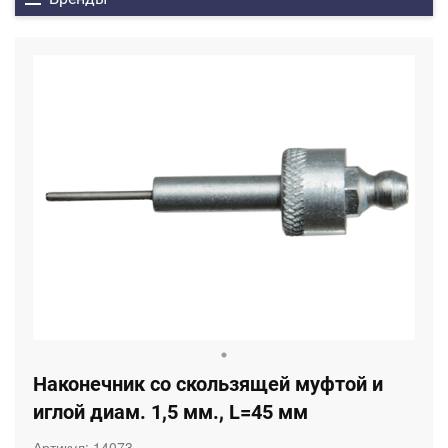
Наконечник со скользящей муфтой и
иглой диам. 1,5 мм., L=45 мм
Артикул:
14073