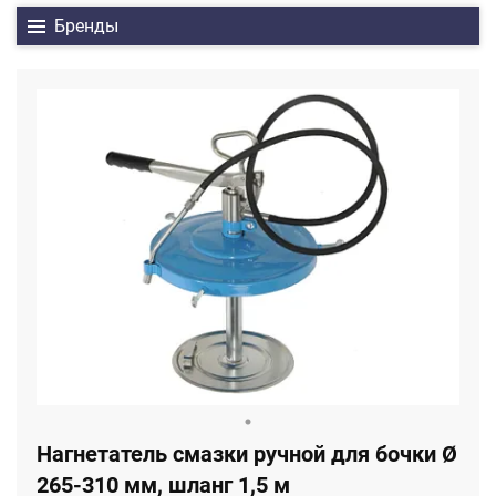
Бренды
Нагнетатель смазки ручной для бочки Ø
265-310 мм, шланг 1,5 м