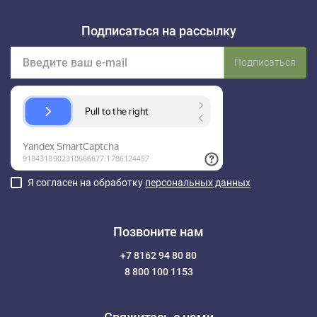
Подписаться на рассылку
Подписаться
Я согласен на обработку
персональных данных
Позвоните нам
+7 8162 94 80 80
8 800 100 1153