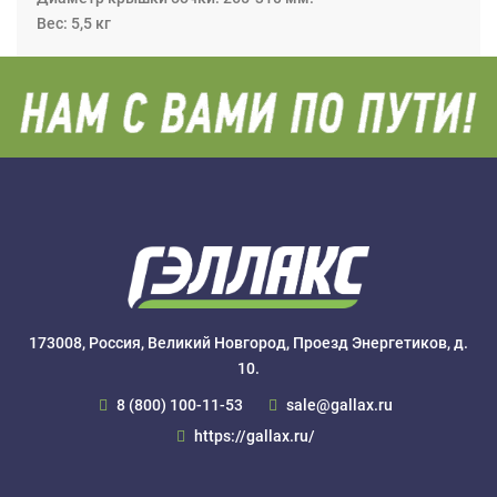
Вес: 5,5 кг
173008, Россия, Великий Новгород, Проезд Энергетиков, д.
10.
8 (800) 100-11-53
sale@gallax.ru
https://gallax.ru/