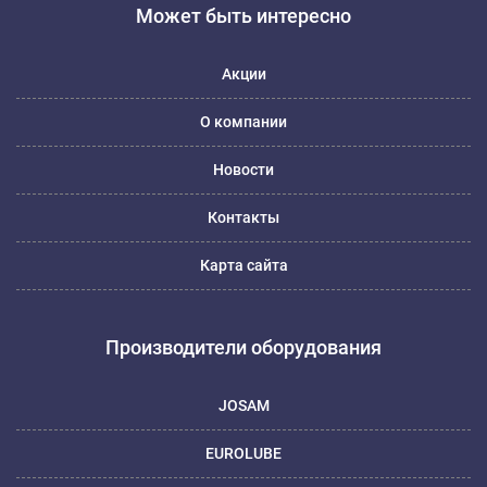
Может быть интересно
Акции
О компании
Новости
Контакты
Карта сайта
Производители оборудования
JOSAM
EUROLUBE