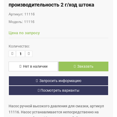
производительность 2 г/ход штока
Артикул:
11116
Модель:
11116
Цена по запросу
Количество:
Нет в наличии
Заказать
Запросить информацию
Посмотреть варианты
Насос ручной высокого давления для смазки, артикул
11116. Насос устанавливается непосредственно на