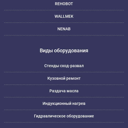
REHOBOT
WALLMEK
NENAB
Виды оборудования
Стенды сход-развал
Кузовной ремонт
Раздача масла
Индукционный нагрев
Гидравлическое оборудование