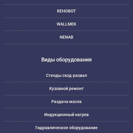
REHOBOT
WALLMEK
NENAB
Виды оборудования
Стенды сход-развал
Кузовной ремонт
Раздача масла
Индукционный нагрев
Гидравлическое оборудование