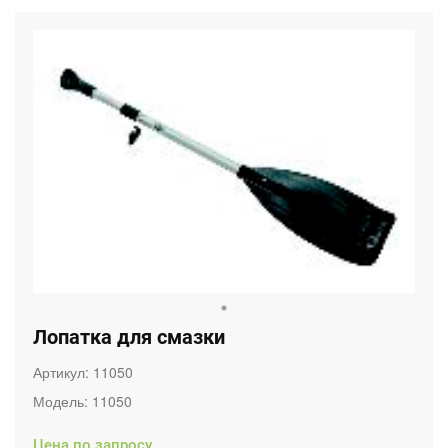
Лопатка для смазки
Артикул:
11050
Модель:
11050
Цена по запросу