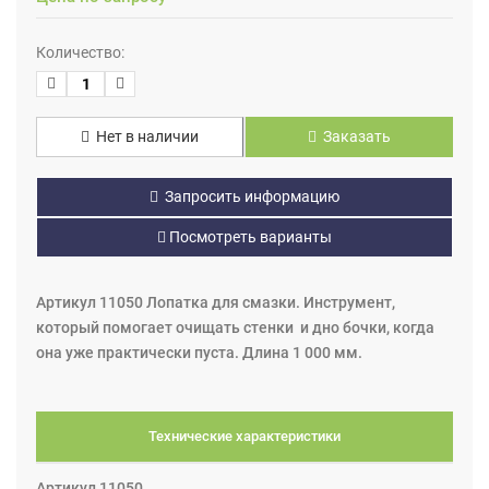
Количество:
Нет в наличии
Заказать
Запросить информацию
Посмотреть варианты
Артикул 11050 Лопатка для смазки. Инструмент,
который помогает очищать стенки и дно бочки, когда
она уже практически пуста. Длина 1 000 мм.
Технические характеристики
Артикул 11050