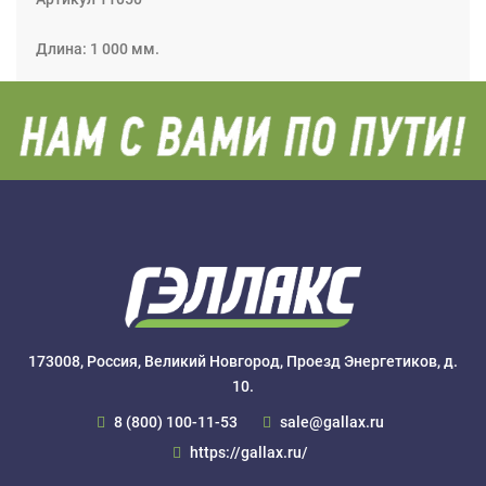
Длина: 1 000 мм.
173008, Россия, Великий Новгород, Проезд Энергетиков, д.
10.
8 (800) 100-11-53
sale@gallax.ru
https://gallax.ru/