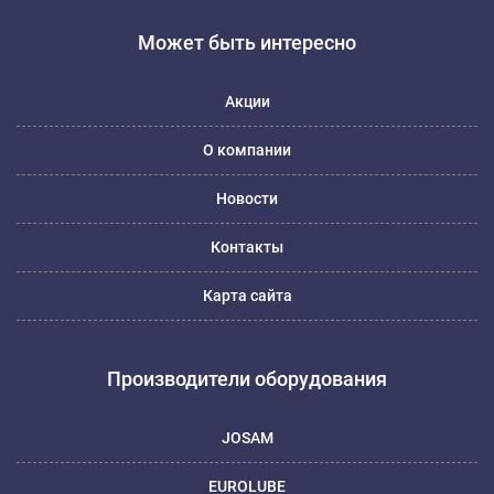
Может быть интересно
Акции
О компании
Новости
Контакты
Карта сайта
Производители оборудования
JOSAM
EUROLUBE