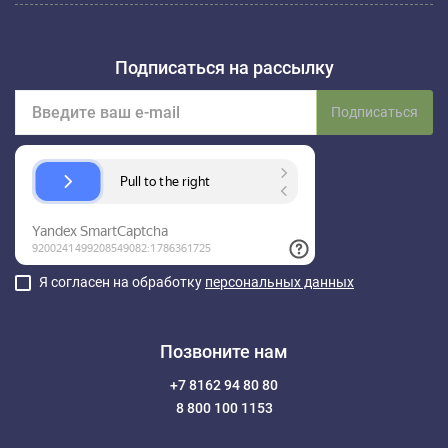
Подписаться на рассылку
Подписаться
Я согласен на обработку
персональных данных
Позвоните нам
+7 8162 94 80 80
8 800 100 1153