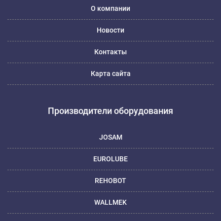
О компании
Новости
Контакты
Карта сайта
Производители оборудования
JOSAM
EUROLUBE
REHOBOT
WALLMEK