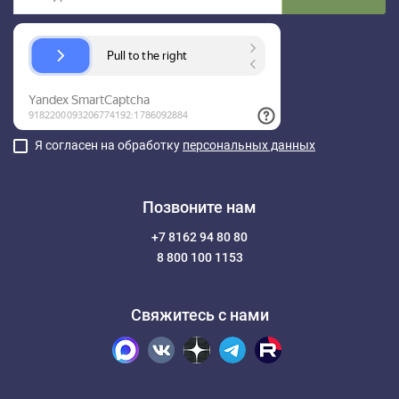
Я согласен на обработку
персональных данных
Позвоните нам
+7 8162 94 80 80
8 800 100 1153
Свяжитесь с нами