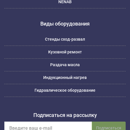
NENAB
Виды оборудования
Стенды сход-развал
Кузовной ремонт
Раздача масла
Индукционный нагрев
Гидравлическое оборудование
Подписаться на рассылку
Подписаться