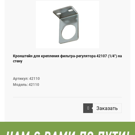
Кронштейн для крепления фильтра-регулятора 42107 (1/4") на
стену
Артикул: 42110
Модель: 42110
Заказать