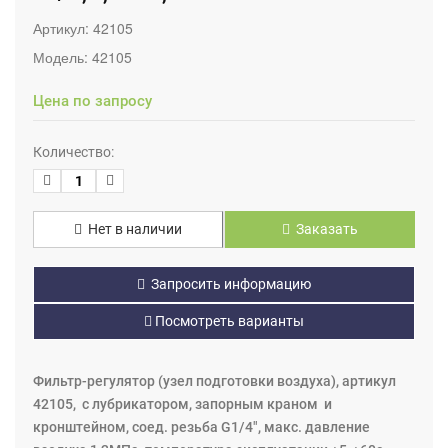
Артикул:
42105
Модель:
42105
Цена по запросу
Количество:
Нет в наличии
Заказать
Запросить информацию
Посмотреть варианты
Фильтр-регулятор (узел подготовки воздуха), артикул
42105, с лубрикатором, запорным краном и
кронштейном, соед. резьба G1/4", мaкс. давление