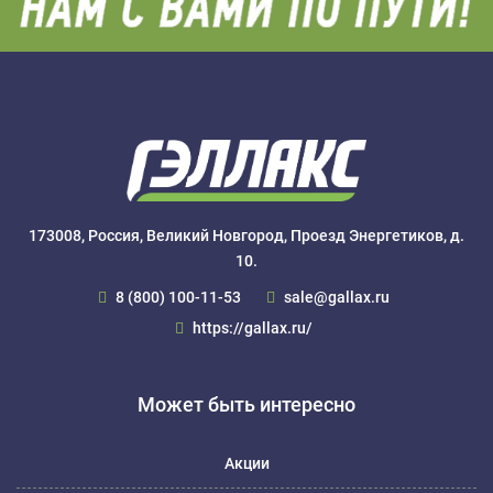
173008, Россия, Великий Новгород, Проезд Энергетиков, д.
10.
8 (800) 100-11-53
sale@gallax.ru
https://gallax.ru/
Может быть интересно
Акции