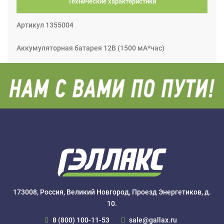
Технические характеристики
Артикул 1355004
Аккумуляторная батарея 12В (1500 мА*час)
173008, Россия, Великий Новгород, Проезд Энергетиков, д.
10.
8 (800) 100-11-53
sale@gallax.ru