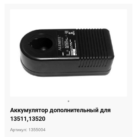
Аккумулятор дополнительный для
13511,13520
Артикул:
1355004