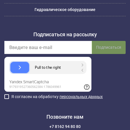
Гидравлическое оборудование
Подписаться на рассылку
Подписаться
Я согласен на обработку
персональных данных
Позвоните нам
+7 8162 94 80 80