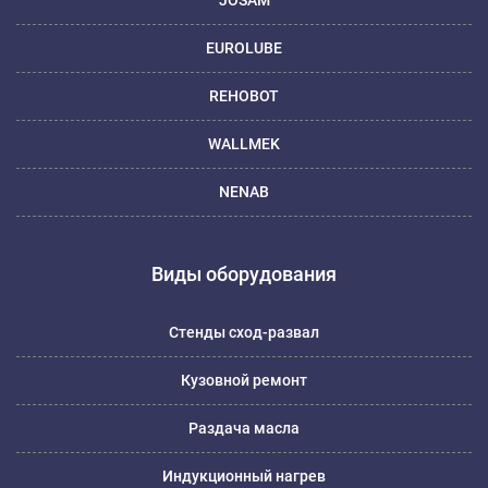
EUROLUBE
REHOBOT
WALLMEK
NENAB
Виды оборудования
Стенды сход-развал
Кузовной ремонт
Раздача масла
Индукционный нагрев