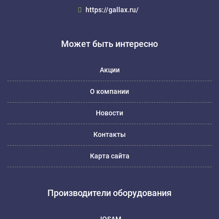
https://gallax.ru/
Может быть интересно
Акции
О компании
Новости
Контакты
Карта сайта
Производители оборудования
JOSAM