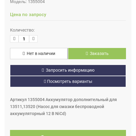
Модель:
1355004
Цена по запросу
Количество:
Нет в наличии
Заказать
Запросить информацию
Посмотреть варианты
Артикул 1355004 Аккумулятор дополнительный для
13511,13520 (Насос для смазки беспроводной
аккумуляторный 12 В NiCd)