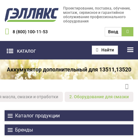
Проектирование, поставка, обучение,
монтаж, сервисное и гарантийное
обслуживание профессионального
оборудования
8 (800) 100-11-53
Вход
Найти
КАТАЛОГ
Аккумулятор дополнительный для 13511,13520
я масла, смазки и отработки
2. Оборудование для смазки
Каталог продукции
Бренды