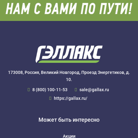
173008, Россия, Великий Новгород, Проезд Энергетиков, д.
10.
8 (800) 100-11-53
sale@gallax.ru
https://gallax.ru/
Может быть интересно
Акции