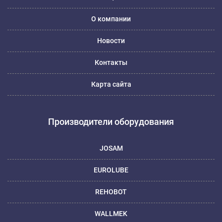
О компании
Новости
Контакты
Карта сайта
Производители оборудования
JOSAM
EUROLUBE
REHOBOT
WALLMEK