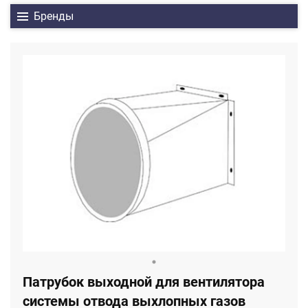
Бренды
Патрубок выходной для вентилятора
системы отвода выхлопных газов