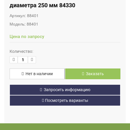
диаметра 250 мм 84330
Артикул:
88401
Модель:
88401
Цена по запросу
Количество:
Нет в наличии
Заказать
Запросить информацию
Посмотреть варианты