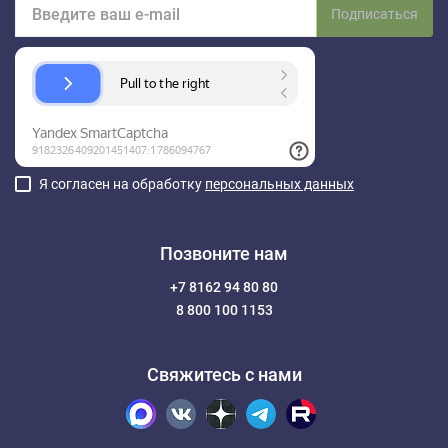
Подписаться
Я согласен на обработку
персональных данных
Позвоните нам
+7 8162 94 80 80
8 800 100 1153
Свяжитесь с нами