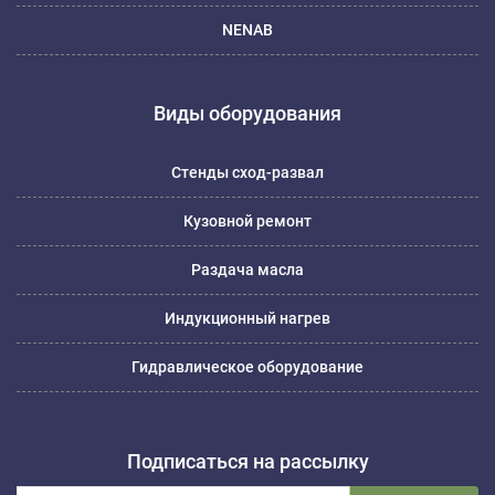
NENAB
Виды оборудования
Стенды сход-развал
Кузовной ремонт
Раздача масла
Индукционный нагрев
Гидравлическое оборудование
Подписаться на рассылку