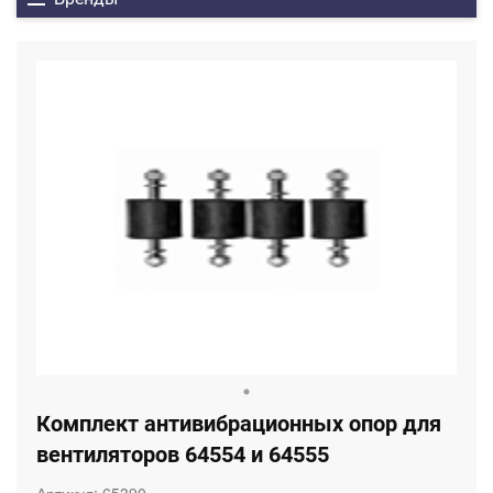
Комплект антивибрационных опор для
вентиляторов 64554 и 64555
Артикул:
65390