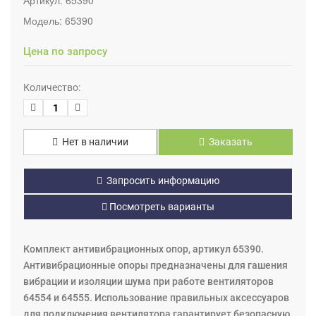
Модель:
65390
Цена по запросу
Количество:
Нет в наличии
Заказать
Запросить информацию
Посмотреть варианты
Комплект антивибрационных опор, артикул 65390.
Антивибрационные опоры предназначены для гашения
вибрации и изоляции шума при работе вентиляторов
64554 и 64555. Использование правильных аксессуаров
для подключения вентилятора гарантирует безопасную