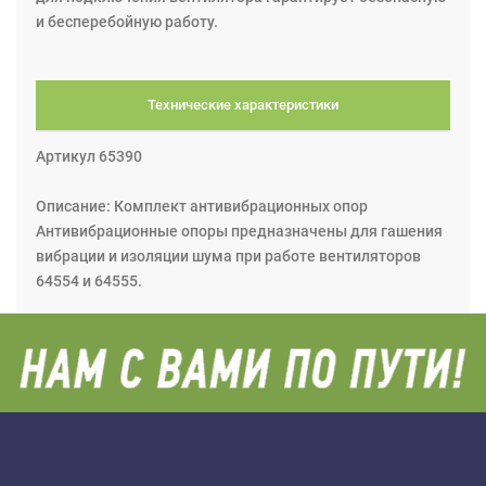
и бесперебойную работу.
Технические характеристики
Артикул 65390
Описание: Комплект антивибрационных опор
Антивибрационные опоры предназначены для гашения
вибрации и изоляции шума при работе вентиляторов
64554 и 64555.