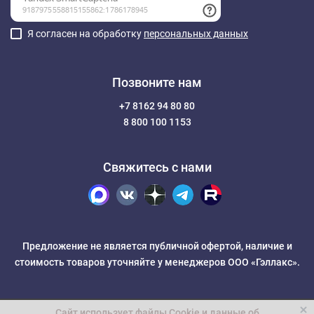
Я согласен на обработку
персональных данных
Позвоните нам
+7 8162 94 80 80
8 800 100 1153
Свяжитесь с нами
Предложение не является публичной офертой, наличие и
стоимость товаров уточняйте у менеджеров ООО «Гэллакс».
Сайт использует файлы Cookie и данные об