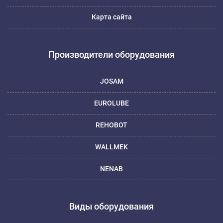
Карта сайта
Производители оборудования
JOSAM
EUROLUBE
REHOBOT
WALLMEK
NENAB
Виды оборудования