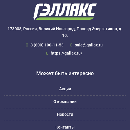
173008, Россия, Великий Новгород, Проезд Энергетиков, д.
10.
8 (800) 100-11-53
sale@gallax.ru
https://gallax.ru/
Может быть интересно
Акции
О компании
Новости
Контакты