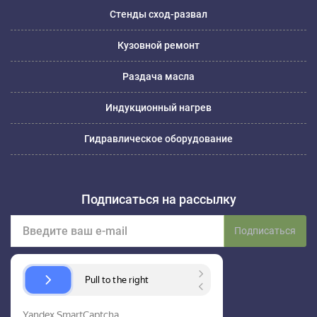
Стенды сход-развал
Кузовной ремонт
Раздача масла
Индукционный нагрев
Гидравлическое оборудование
Подписаться на рассылку
Подписаться