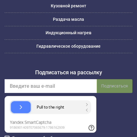
Кузовной ремонт
Раздача масла
Индукционный нагрев
Гидравлическое оборудование
Подписаться на рассылку
Подписаться