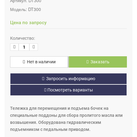
Артикул:
DT300
Модель:
DT300
Цена по запросу
Количество:
Нет в наличии
Заказать
Запросить информацию
Посмотреть варианты
Тележка для перемещения и подъема бочек на
специальные поддоны для сбора пролитого масла или
возвышения. Оборудована гидравлическим
подъемником с педальным приводом.