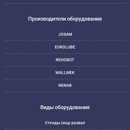
Производители оборудования
JOSAM
EUROLUBE
REHOBOT
WALLMEK
NENAB
Виды оборудования
Стенды сход-развал