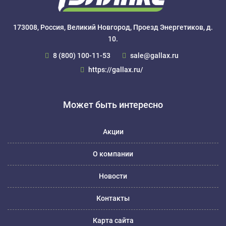
173008, Россия, Великий Новгород, Проезд Энергетиков, д.
10.
8 (800) 100-11-53
sale@gallax.ru
https://gallax.ru/
Может быть интересно
Акции
О компании
Новости
Контакты
Карта сайта