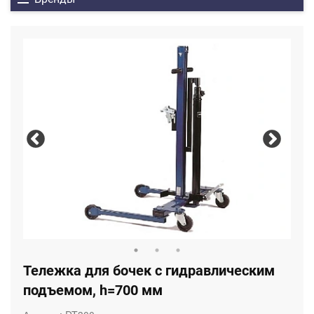
Тележка для бочек с гидравлическим
подъемом, h=700 мм