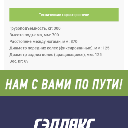
Технические характеристики
Грузоподъемность, кг: 300
Высота подъема, мм: 700
Расстояние между ногами, мм: 870
Диаметр передних колес (фиксированные), мм: 125
Диаметр задних колес (вращающиеся), мм: 125
Вес, кг: 69