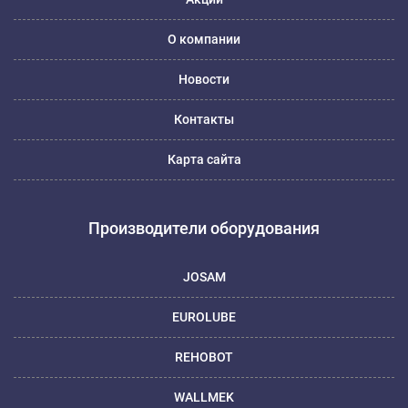
О компании
Новости
Контакты
Карта сайта
Производители оборудования
JOSAM
EUROLUBE
REHOBOT
WALLMEK