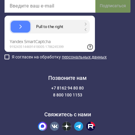
Подписаться
Я согласен на обработку
персональных данных
Позвоните нам
+7 8162 94 80 80
8 800 100 1153
Свяжитесь с нами