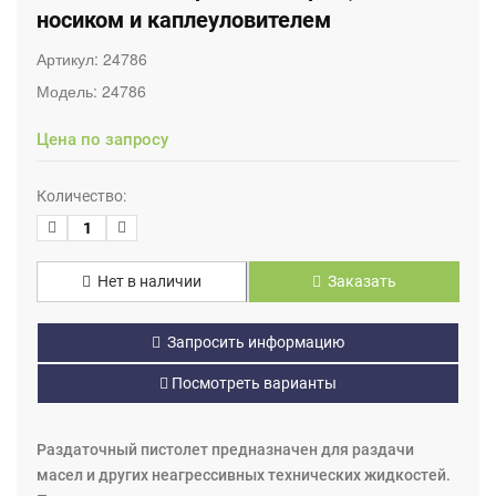
носиком и каплеуловителем
Артикул:
24786
Модель:
24786
Цена по запросу
Количество:
Нет в наличии
Заказать
Запросить информацию
Посмотреть варианты
Раздаточный пистолет предназначен для раздачи
масел и других неагрессивных технических жидкостей.