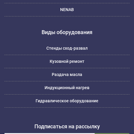
NENAB
Виды оборудования
Стенды сход-развал
Кузовной ремонт
Раздача масла
Индукционный нагрев
Гидравлическое оборудование
Подписаться на рассылку