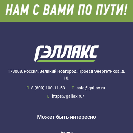
173008, Россия, Великий Новгород, Проезд Энергетиков, д.
10.
8 (800) 100-11-53
sale@gallax.ru
https://gallax.ru/
Может быть интересно
Акции