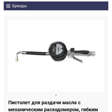
Бренды
Пистолет для раздачи масла с
механическим расходомером, гибким