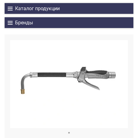
Каталог продукции
Бренды