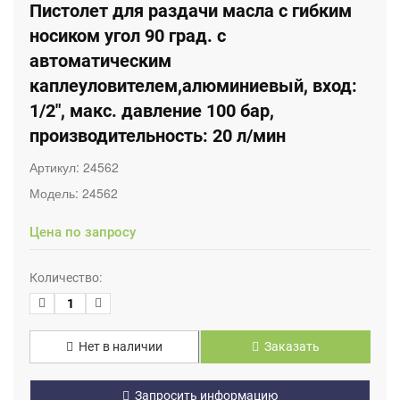
Пистолет для раздачи масла с гибким
носиком угол 90 град. с
автоматическим
каплеуловителем,алюминиевый, вход:
1/2", макс. давление 100 бар,
производительность: 20 л/мин
Артикул:
24562
Модель:
24562
Цена по запросу
Количество:
Нет в наличии
Заказать
Запросить информацию