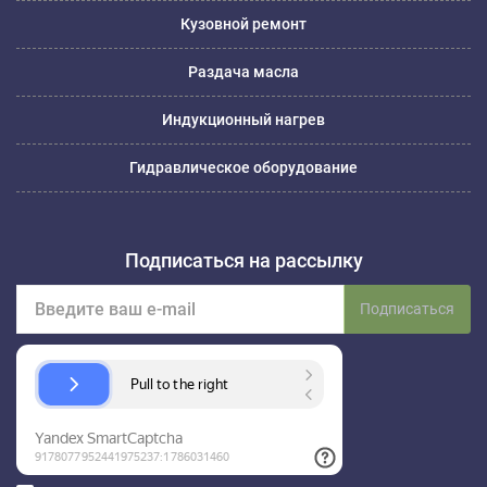
Кузовной ремонт
Раздача масла
Индукционный нагрев
Гидравлическое оборудование
Подписаться на рассылку
Подписаться