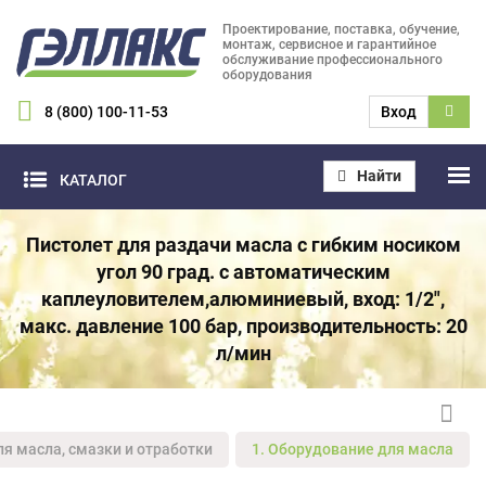
Проектирование, поставка, обучение,
монтаж, сервисное и гарантийное
обслуживание профессионального
оборудования
8 (800) 100-11-53
Вход
Найти
КАТАЛОГ
Пистолет для раздачи масла с гибким носиком
угол 90 град. с автоматическим
каплеуловителем,алюминиевый, вход: 1/2",
макс. давление 100 бар, производительность: 20
л/мин
ля масла, смазки и отработки
1. Оборудование для масла