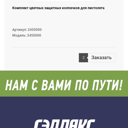
Комплект цветных защитных колпачков для пистолета
Артикул: 2455000
Модель: 2455000
Заказать