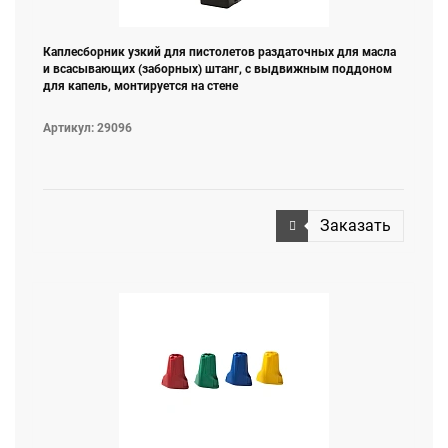
Каплесборник узкий для пистолетов раздаточных для масла
и всасывающих (заборных) штанг, с выдвижным поддоном
для капель, монтируется на стене
Артикул: 29096
Заказать