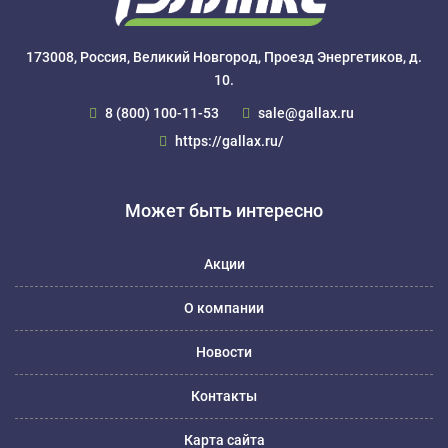
173008, Россия, Великий Новгород, Проезд Энергетиков, д.
10.
8 (800) 100-11-53
sale@gallax.ru
https://gallax.ru/
Может быть интересно
Акции
О компании
Новости
Контакты
Карта сайта