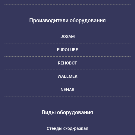
Производители оборудования
JOSAM
EUROLUBE
REHOBOT
WALLMEK
NENAB
Виды оборудования
Стенды сход-развал