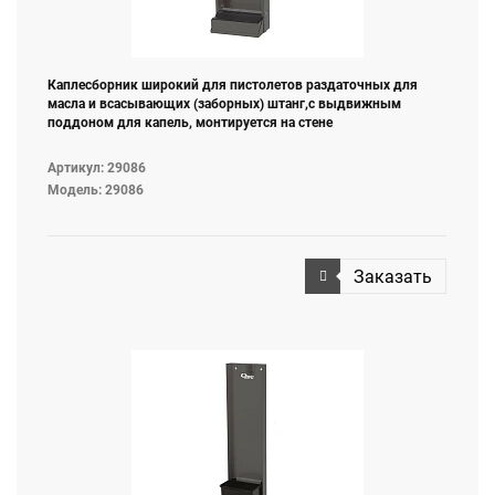
Каплесборник широкий для пистолетов раздаточных для
масла и всасывающих (заборных) штанг,с выдвижным
поддоном для капель, монтируется на стене
Артикул: 29086
Модель: 29086
Заказать