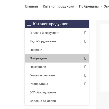
Главная
Каталог продукции
По брендам
Ori
Каталог продукции
Гэллакс инструмент
Вид оборудования
Новинки
По брендам
По отрасли
Готовые решения
Распродажа
Б/У оборудование
Сделано в России