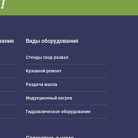
вания
Виды оборудования
Стенды сход-развал
Кузовной ремонт
Раздача масла
Индукционный нагрев
Гидравлическое оборудование
Свяжитесь с нами