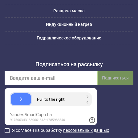
Раздача масла
Индукционный нагрев
Гидравлическое оборудование
Подписаться на рассылку
Подписаться
Я согласен на обработку
персональных данных