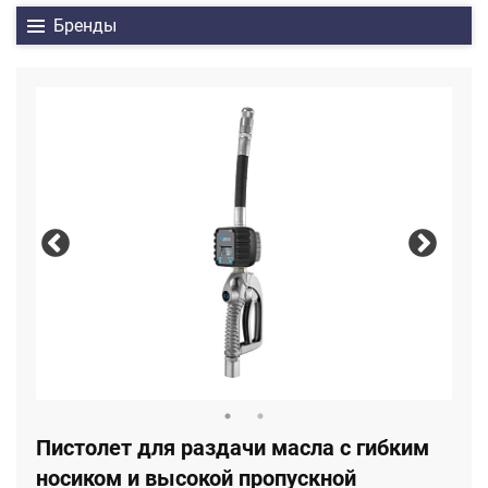
Бренды
Пистолет для раздачи масла с гибким
носиком и высокой пропускной