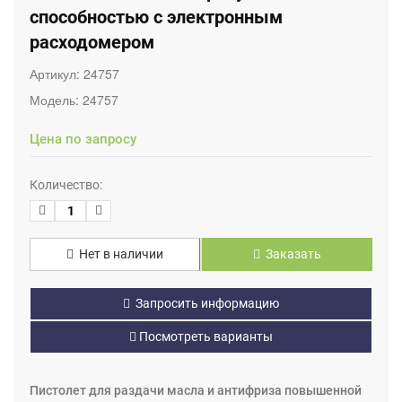
способностью с электронным
расходомером
Артикул:
24757
Модель:
24757
Цена по запросу
Количество:
Нет в наличии
Заказать
Запросить информацию
Посмотреть варианты
Пистолет для раздачи масла и антифриза повышенной