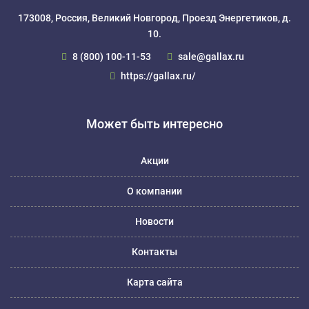
173008, Россия, Великий Новгород, Проезд Энергетиков, д.
10.
8 (800) 100-11-53
sale@gallax.ru
https://gallax.ru/
Может быть интересно
Акции
О компании
Новости
Контакты
Карта сайта