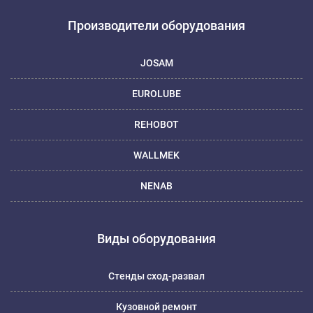
Производители оборудования
JOSAM
EUROLUBE
REHOBOT
WALLMEK
NENAB
Виды оборудования
Стенды сход-развал
Кузовной ремонт