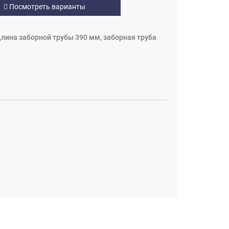
Посмотреть варианты
Длина заборной трубы 390 мм, заборная труба