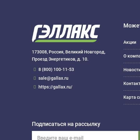
Может
Акции
173008, Россия, Великий Новгород,
О комп
Проезд Энергетиков, д. 10.
8 (800) 100-11-53
Новост
sale@gallax.ru
Контак
https://gallax.ru/
Карта с
Подписаться на рассылку