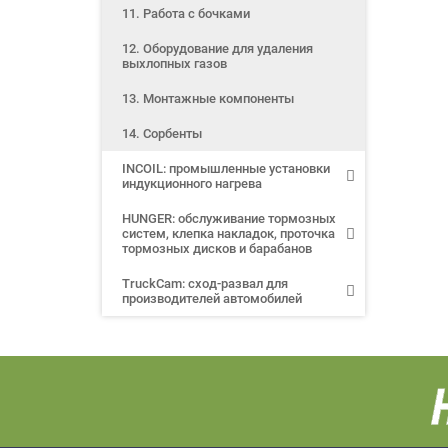
11. Работа с бочками
12. Оборудование для удаления
выхлопных газов
13. Монтажные компоненты
14. Сорбенты
INCOIL: промышленные установки
индукционного нагрева
HUNGER: обслуживание тормозных
систем, клепка накладок, проточка
тормозных дисков и барабанов
TruckCam: сход-развал для
производителей автомобилей