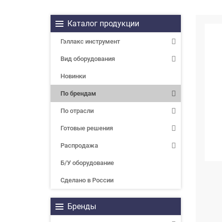
Каталог продукции
Гэллакс инструмент
Вид оборудования
Новинки
По брендам
По отрасли
Готовые решения
Распродажа
Б/У оборудование
Сделано в России
Бренды