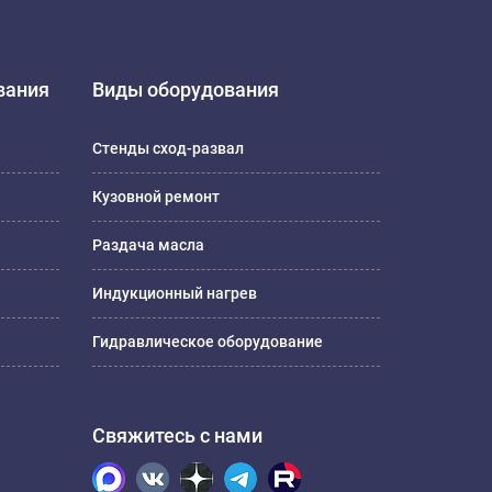
вания
Виды оборудования
Стенды сход-развал
Кузовной ремонт
Раздача масла
Индукционный нагрев
Гидравлическое оборудование
Свяжитесь с нами