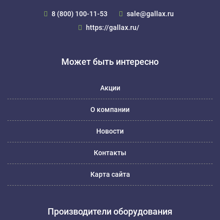
8 (800) 100-11-53
sale@gallax.ru
https://gallax.ru/
Может быть интересно
Акции
О компании
Новости
Контакты
Карта сайта
Производители оборудования