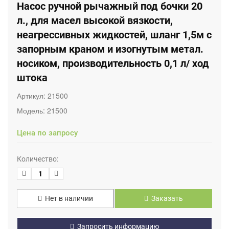
Насос ручной рычажный под бочки 20
л., для масел высокой вязкости,
неагрессивных жидкостей, шланг 1,5м с
запорным краном и изогнутым метал.
носиком, производительность 0,1 л/ ход
штока
Артикул:
21500
Модель:
21500
Цена по запросу
Количество:
Нет в наличии
Заказать
Запросить информацию