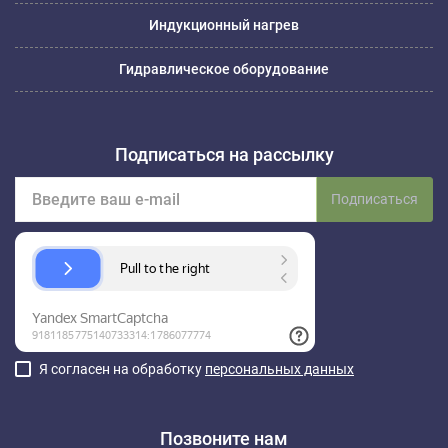
Индукционный нагрев
Гидравлическое оборудование
Подписаться на рассылку
Подписаться
Я согласен на обработку
персональных данных
Позвоните нам