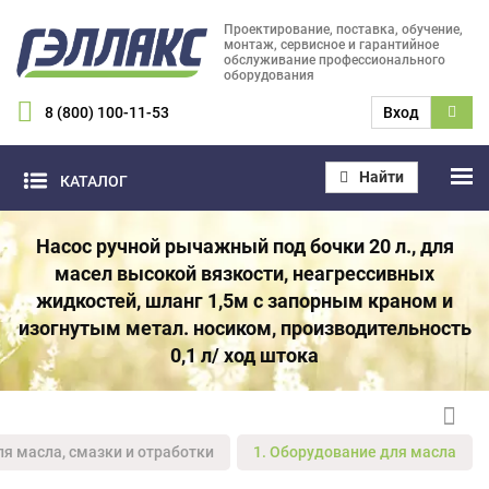
Проектирование, поставка, обучение,
монтаж, сервисное и гарантийное
обслуживание профессионального
оборудования
8 (800) 100-11-53
Вход
Найти
КАТАЛОГ
Насос ручной рычажный под бочки 20 л., для
масел высокой вязкости, неагрессивных
жидкостей, шланг 1,5м с запорным краном и
изогнутым метал. носиком, производительность
0,1 л/ ход штока
ля масла, смазки и отработки
1. Оборудование для масла