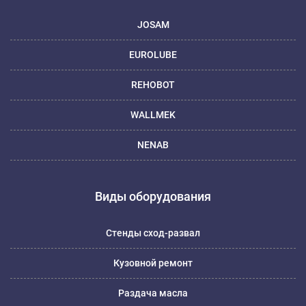
JOSAM
EUROLUBE
REHOBOT
WALLMEK
NENAB
Виды оборудования
Стенды сход-развал
Кузовной ремонт
Раздача масла