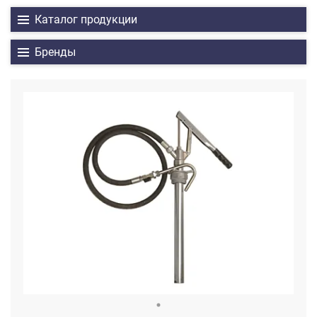
Каталог продукции
Бренды