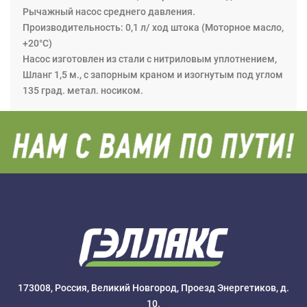
Рычажный насос среднего давления.
Производительность: 0,1 л/ ход штока (Моторное масло,
+20°C)
Насос изготовлен из стали с нитриловым уплотнением,
Шланг 1,5 м., с запорным краном и изогнутым под углом
135 град. метал. носиком.
173008, Россия, Великий Новгород, Проезд Энергетиков, д.
10.