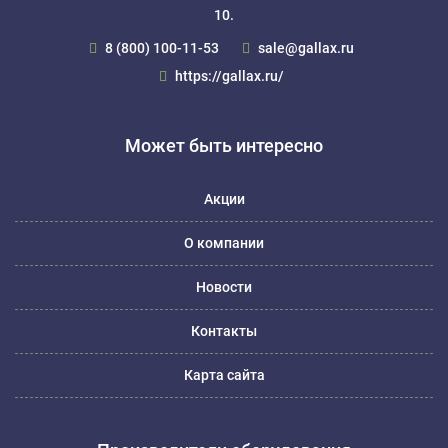
10.
8 (800) 100-11-53
sale@gallax.ru
https://gallax.ru/
Может быть интересно
Акции
О компании
Новости
Контакты
Карта сайта