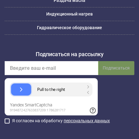
Раздача масла
Индукционный нагрев
Гидравлическое оборудование
Подписаться на рассылку
Подписаться
Я согласен на обработку
персональных данных