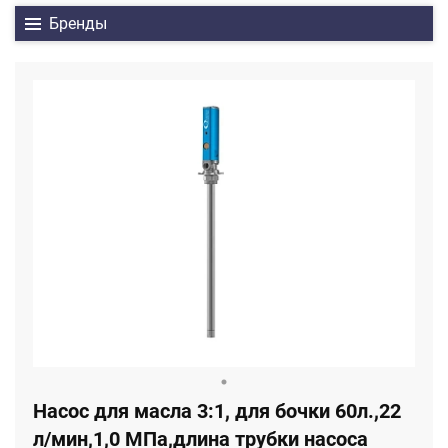
Бренды
Насос для масла 3:1, для бочки 60л.,22
л/мин,1,0 МПа,длина трубки насоса