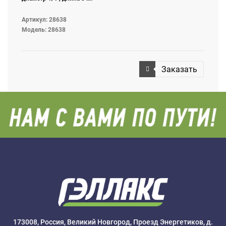
Артикул: 28638
Модель: 28638
Заказать
173008, Россия, Великий Новгород, Проезд Энергетиков, д.