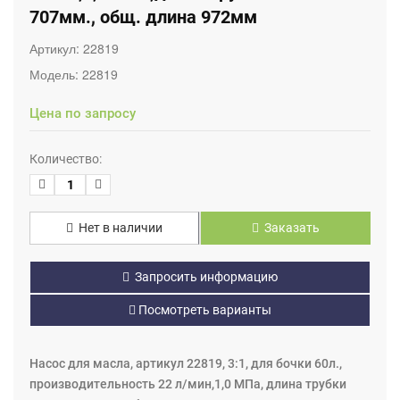
707мм., общ. длина 972мм
Артикул:
22819
Модель:
22819
Цена по запросу
Количество:
Нет в наличии
Заказать
Запросить информацию
Посмотреть варианты
Насос для масла, артикул 22819, 3:1, для бочки 60л.,
производительность 22 л/мин,1,0 МПа, длина трубки