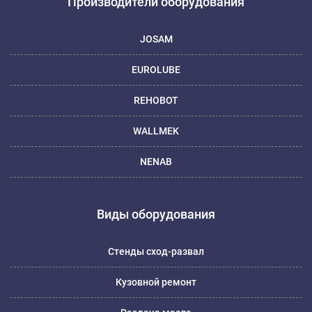
Производители оборудования
JOSAM
EUROLUBE
REHOBOT
WALLMEK
NENAB
Виды оборудования
Стенды сход-развал
Кузовной ремонт