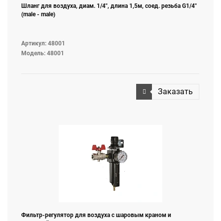
Шланг для воздуха, диам. 1/4", длина 1,5м, соед. резьба G1/4"
(male - male)
Артикул: 48001
Модель: 48001
Заказать
Фильтр-регулятор для воздуха с шаровым краном и