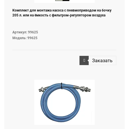
Комплект для монтажа насоса с пневмоприводом на бочку
205 л. или на ёмкость с фильтром-регулятором воздуха
Артикул: 99625
Модель: 99625
Заказать