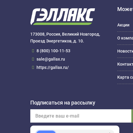
Может
Акции
173008, Россия, Великий Новгород,
О комп
Проезд Энергетиков, д. 10.
8 (800) 100-11-53
Новост
sale@gallax.ru
Контак
https://gallax.ru/
Карта с
Подписаться на рассылку