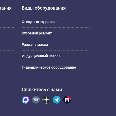
вания
Виды оборудования
Стенды сход-развал
Кузовной ремонт
Раздача масла
Индукционный нагрев
Гидравлическое оборудование
Свяжитесь с нами