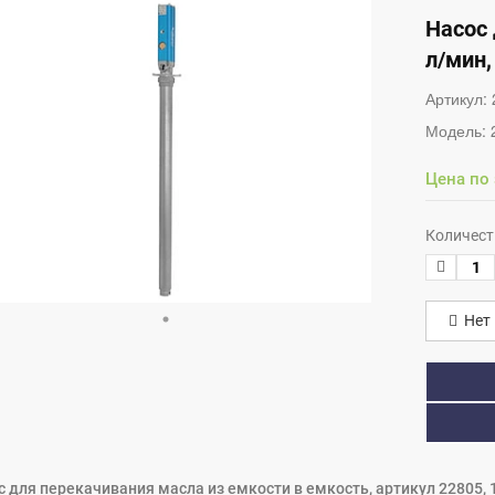
Насос 
л/мин,
Артикул:
Модель:
Цена по
Количест
Нет 
 для перекачивания масла из емкости в емкость, артикул 22805, 1