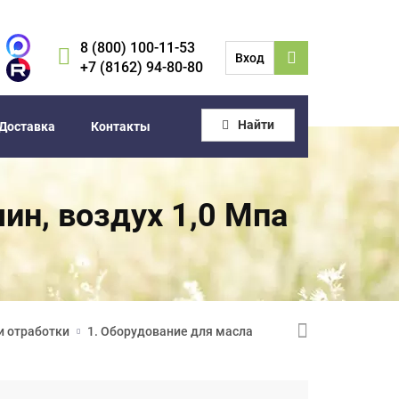
8 (800) 100-11-53
Вход
+7 (8162) 94-80-80
Найти
Доставка
Контакты
мин, воздух 1,0 Мпа
и отработки
1. Оборудование для масла