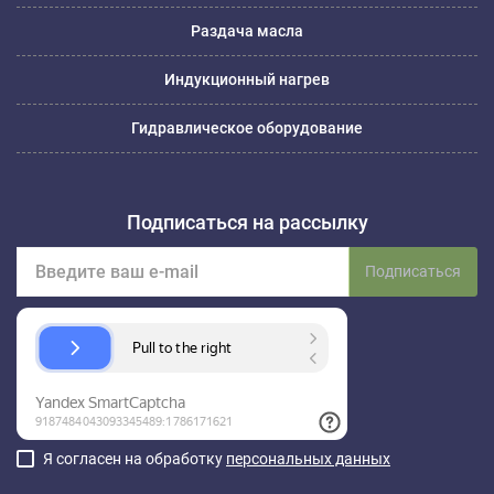
Раздача масла
Индукционный нагрев
Гидравлическое оборудование
Подписаться на рассылку
Подписаться
Я согласен на обработку
персональных данных