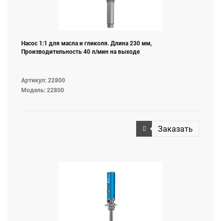
Насос 1:1 для масла и гликоля. Длина 230 мм,
Производительность 40 л/мин на выходе
Артикул: 22800
Модель: 22800
Заказать