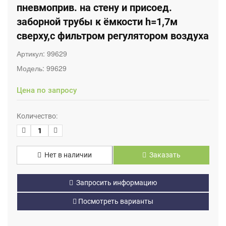
пневмоприв. на стену и присоед.
заборной трубы к ёмкости h=1,7м
сверху,с фильтром регулятором воздуха
Артикул:
99629
Модель:
99629
Цена по запросу
Количество:
Нет в наличии
Заказать
Запросить информацию
Посмотреть варианты