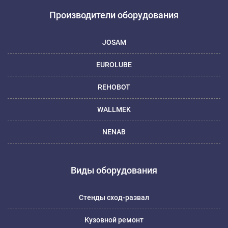
Производители оборудования
JOSAM
EUROLUBE
REHOBOT
WALLMEK
NENAB
Виды оборудования
Стенды сход-развал
Кузовной ремонт