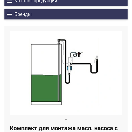
Каталог продукции
Бренды
Комплект для монтажа масл. насоса с