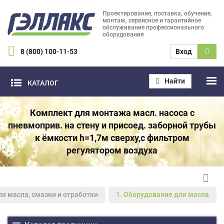
Проектирование, поставка, обучение,
монтаж, сервисное и гарантийное
обслуживание профессионального
оборудования
8 (800) 100-11-53
Вход
Найти
КАТАЛОГ
Комплект для монтажа масл. насоса с
пневмоприв. на стену и присоед. заборной трубы
к ёмкости h=1,7м сверху,с фильтром
регулятором воздуха
ля масла, смазки и отработки
1. Оборудование для масла