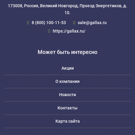
173008, Россия, Великий Новгород, Проезд Энергетиков, д.
10.
8 (800) 100-11-53
sale@gallax.ru
https://gallax.ru/
Может быть интересно
Акции
О компании
Новости
Контакты
Карта сайта