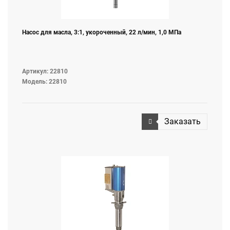
Насос для масла, 3:1, укороченный, 22 л/мин, 1,0 МПа
Артикул: 22810
Модель: 22810
Заказать