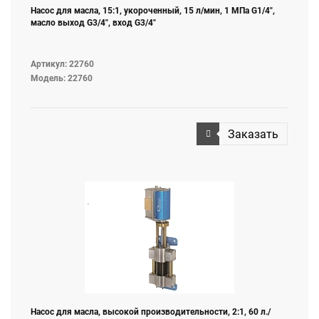
Насос для масла, 15:1, укороченный, 15 л/мин, 1 МПа G1/4",
масло выход G3/4", вход G3/4"
Артикул: 22760
Модель: 22760
Заказать
Насос для масла, высокой производительности, 2:1, 60 л./