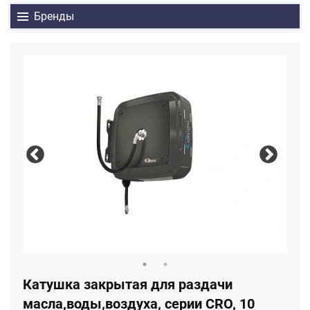
Бренды
Катушка закрытая для раздачи
масла,воды,воздуха, серии CRO, 10