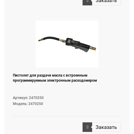
Заказать
Пистолет для раздачи масла с встроенным
программируемым электронным расходомером
Артикул: 2470250
Модель: 2470250
Заказать