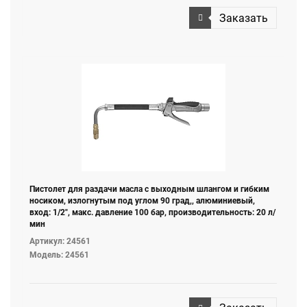
Заказать
Пистолет для раздачи масла с выходным шлангом и гибким
носиком, излогнутым под углом 90 град,, алюминиевый,
вход: 1/2", макс. давление 100 бар, производительность: 20 л/
мин
Артикул: 24561
Модель: 24561