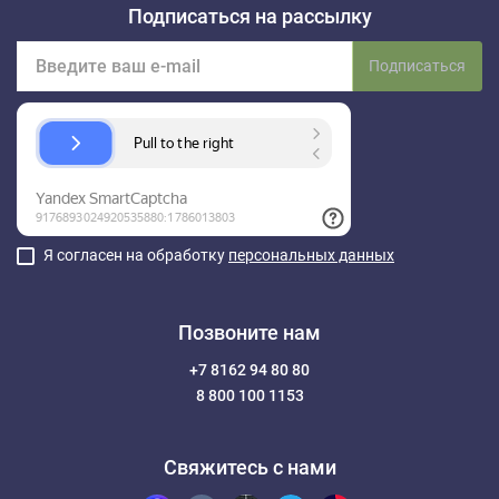
Подписаться на рассылку
Подписаться
Я согласен на обработку
персональных данных
Позвоните нам
+7 8162 94 80 80
8 800 100 1153
Свяжитесь с нами