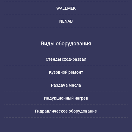
WALLMEK
NENAB
Виды оборудования
Стенды сход-развал
Кузовной ремонт
Раздача масла
Индукционный нагрев
Гидравлическое оборудование