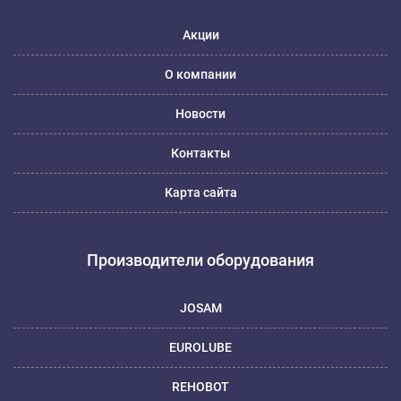
Акции
О компании
Новости
Контакты
Карта сайта
Производители оборудования
JOSAM
EUROLUBE
REHOBOT