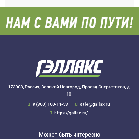
173008, Россия, Великий Новгород, Проезд Энергетиков, д.
10.
8 (800) 100-11-53
sale@gallax.ru
https://gallax.ru/
Может быть интересно