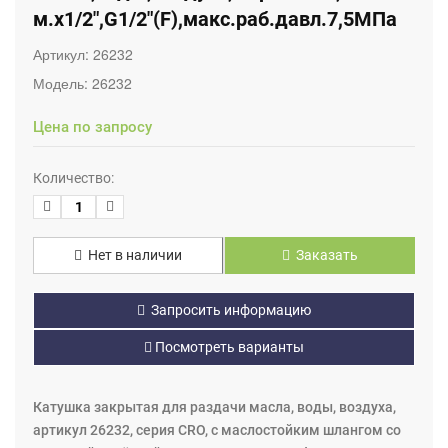
м.х1/2",G1/2"(F),макс.раб.давл.7,5МПа
Артикул:
26232
Модель:
26232
Цена по запросу
Количество:
Нет в наличии
Заказать
Запросить информацию
Посмотреть варианты
Катушка закрытая для раздачи масла, воды, воздуха,
артикул 26232, серия CRO, с маслостойким шлангом со